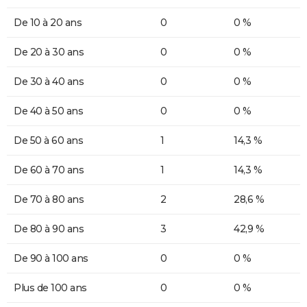
De 10 à 20 ans
0
0 %
De 20 à 30 ans
0
0 %
De 30 à 40 ans
0
0 %
De 40 à 50 ans
0
0 %
De 50 à 60 ans
1
14,3 %
De 60 à 70 ans
1
14,3 %
De 70 à 80 ans
2
28,6 %
De 80 à 90 ans
3
42,9 %
De 90 à 100 ans
0
0 %
Plus de 100 ans
0
0 %