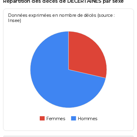
Répartition des décès de DECERTAINES par sexe
Données exprimées en nombre de décès (source :
Insee)
Femmes
Hommes