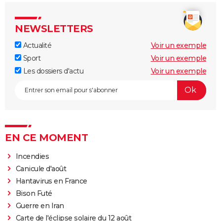
NEWSLETTERS
Actualité
Voir un exemple
Sport
Voir un exemple
Les dossiers d'actu
Voir un exemple
EN CE MOMENT
Incendies
Canicule d'août
Hantavirus en France
Bison Futé
Guerre en Iran
Carte de l'éclipse solaire du 12 août