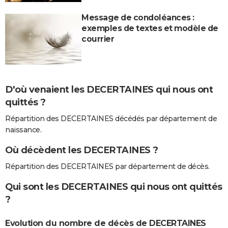
Message de condoléances :
exemples de textes et modèle de
courrier
D'où venaient les DECERTAINES qui nous ont
quittés ?
Répartition des DECERTAINES décédés par département de
naissance.
Où décèdent les DECERTAINES ?
Répartition des DECERTAINES par département de décès.
Qui sont les DECERTAINES qui nous ont quittés
?
Evolution du nombre de décès de DECERTAINES