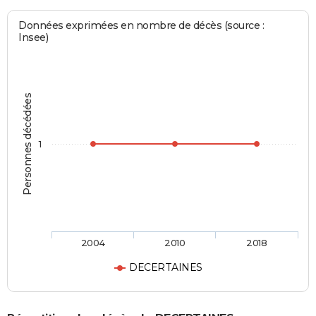
Données exprimées en nombre de décès (source :
Insee)
Personnes décédées
1
2004
2010
2018
DECERTAINES