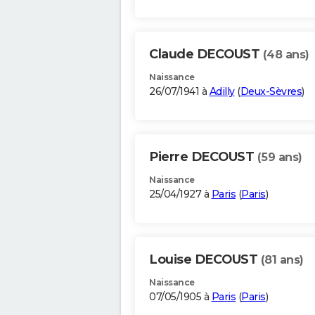
Claude DECOUST
(48 ans)
Naissance
26/07/1941 à
Adilly
(
Deux-Sèvres
)
Pierre DECOUST
(59 ans)
Naissance
25/04/1927 à
Paris
(
Paris
)
Louise DECOUST
(81 ans)
Naissance
07/05/1905 à
Paris
(
Paris
)