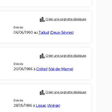
Créer une cagnotte obsèques
Décès
06/06/1990 au
Tallud
(
Deux-Sèvres
)
Créer une cagnotte obsèques
Décès
20/06/1986 à
Créteil
(
Val-de-Marne
)
Créer une cagnotte obsèques
Décès
28/05/1986 à
Lissac
(
Ariège
)