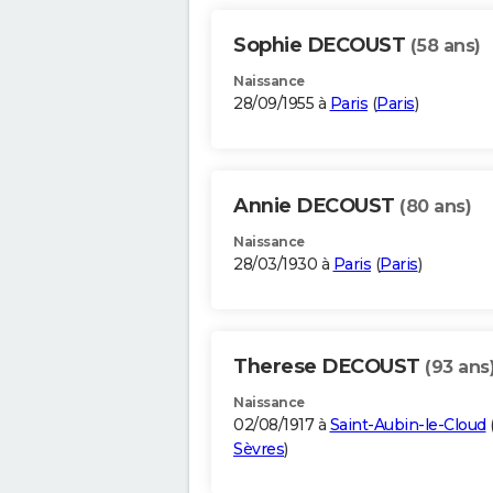
Sophie DECOUST
(58 ans)
Naissance
28/09/1955 à
Paris
(
Paris
)
Annie DECOUST
(80 ans)
Naissance
28/03/1930 à
Paris
(
Paris
)
Therese DECOUST
(93 ans
Naissance
02/08/1917 à
Saint-Aubin-le-Cloud
Sèvres
)