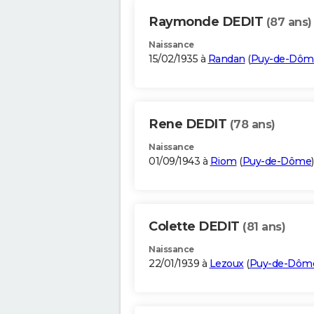
Raymonde DEDIT
(87 ans)
Naissance
15/02/1935 à
Randan
(
Puy-de-Dôm
Rene DEDIT
(78 ans)
Naissance
01/09/1943 à
Riom
(
Puy-de-Dôme
)
Colette DEDIT
(81 ans)
Naissance
22/01/1939 à
Lezoux
(
Puy-de-Dôm