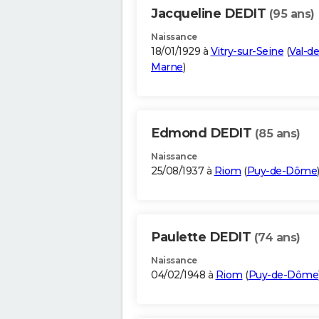
Jacqueline DEDIT
(95 ans)
Naissance
18/01/1929 à
Vitry-sur-Seine
(
Val-de
Marne
)
Edmond DEDIT
(85 ans)
Naissance
25/08/1937 à
Riom
(
Puy-de-Dôme
Paulette DEDIT
(74 ans)
Naissance
04/02/1948 à
Riom
(
Puy-de-Dôme