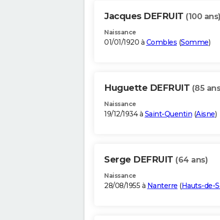
Jacques DEFRUIT
(100 ans
Naissance
01/01/1920 à
Combles
(
Somme
)
Huguette DEFRUIT
(85 ans
Naissance
19/12/1934 à
Saint-Quentin
(
Aisne
)
Serge DEFRUIT
(64 ans)
Naissance
28/08/1955 à
Nanterre
(
Hauts-de-S