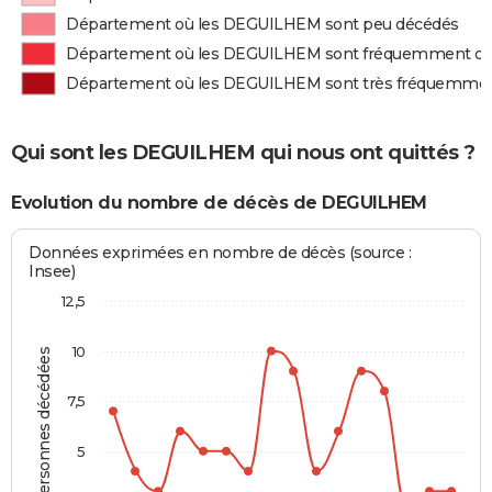
Département où les DEGUILHEM sont peu décédés
Département où les DEGUILHEM sont fréquemment d
Département où les DEGUILHEM sont très fréquemme
Qui sont les DEGUILHEM qui nous ont quittés ?
Evolution du nombre de décès de DEGUILHEM
Données exprimées en nombre de décès (source :
Insee)
12,5
10
Personnes décédées
7,5
5