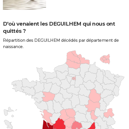
D'où venaient les DEGUILHEM qui nous ont
quittés ?
Répartition des DEGUILHEM décédés par département de
naissance.