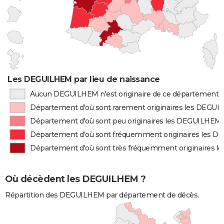
Les DEGUILHEM par lieu de naissance
Aucun DEGUILHEM n'est originaire de ce département
Département d'où sont rarement originaires les DEGU
Département d'où sont peu originaires les DEGUILHEM
Département d'où sont fréquemment originaires les 
Département d'où sont très fréquemment originaires 
Où décèdent les DEGUILHEM ?
Répartition des DEGUILHEM par département de décès.