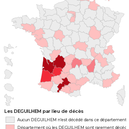
Les DEGUILHEM par lieu de décès
Aucun DEGUILHEM n'est décédé dans ce département
Département où les DEGUILHEM sont rarement décéd