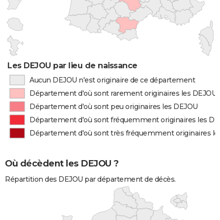
Les DEJOU par lieu de naissance
Aucun DEJOU n'est originaire de ce département
Département d'où sont rarement originaires les DEJOU
Département d'où sont peu originaires les DEJOU
Département d'où sont fréquemment originaires les D
Département d'où sont très fréquemment originaires l
Où décèdent les DEJOU ?
Répartition des DEJOU par département de décès.