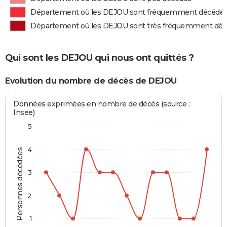
Département où les DEJOU sont fréquemment décédé
Département où les DEJOU sont très fréquemment dé
Qui sont les DEJOU qui nous ont quittés ?
Evolution du nombre de décès de DEJOU
Données exprimées en nombre de décès (source :
Insee)
5
4
Personnes décédées
3
2
1