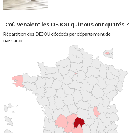
D'où venaient les DEJOU qui nous ont quittés ?
Répartition des DEJOU décédés par département de
naissance.