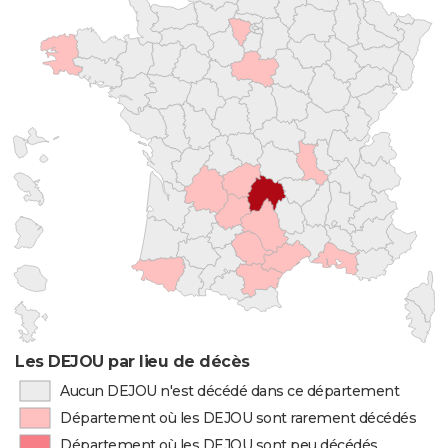
Les DEJOU par lieu de décès
Aucun DEJOU n'est décédé dans ce département
Département où les DEJOU sont rarement décédés
Département où les DEJOU sont peu décédés