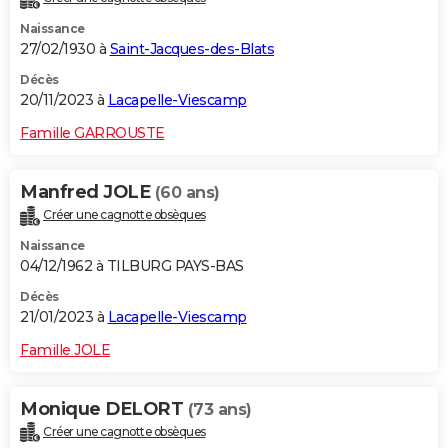
Naissance
27/02/1930 à
Saint-Jacques-des-Blats
Décès
20/11/2023 à
Lacapelle-Viescamp
Famille GARROUSTE
Manfred JOLE
(60 ans)
Créer une cagnotte obsèques
Naissance
04/12/1962 à TILBURG PAYS-BAS
Décès
21/01/2023 à
Lacapelle-Viescamp
Famille JOLE
Monique DELORT
(73 ans)
Créer une cagnotte obsèques