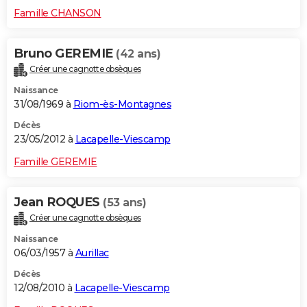
Famille CHANSON
Bruno GEREMIE
(42 ans)
Créer une cagnotte obsèques
Naissance
31/08/1969 à
Riom-ès-Montagnes
Décès
23/05/2012 à
Lacapelle-Viescamp
Famille GEREMIE
Jean ROQUES
(53 ans)
Créer une cagnotte obsèques
Naissance
06/03/1957 à
Aurillac
Décès
12/08/2010 à
Lacapelle-Viescamp