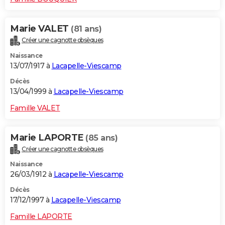
Marie VALET
(81 ans)
Créer une cagnotte obsèques
Naissance
13/07/1917 à
Lacapelle-Viescamp
Décès
13/04/1999 à
Lacapelle-Viescamp
Famille VALET
Marie LAPORTE
(85 ans)
Créer une cagnotte obsèques
Naissance
26/03/1912 à
Lacapelle-Viescamp
Décès
17/12/1997 à
Lacapelle-Viescamp
Famille LAPORTE