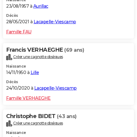
23/08/1957 à
Aurillac
Décès
28/05/2021 à
Lacapelle-Viescamp
Famille FAU
Francis VERHAEGHE
(69 ans)
Créer une cagnotte obsèques
Naissance
14/11/1950 à
Lille
Décès
24/10/2020 à
Lacapelle-Viescamp
Famille VERHAEGHE
Christophe BIDET
(43 ans)
Créer une cagnotte obsèques
Naissance