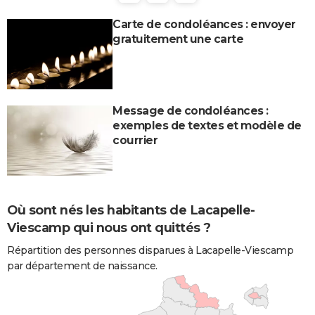
Carte de condoléances : envoyer
gratuitement une carte
Message de condoléances :
exemples de textes et modèle de
courrier
Où sont nés les habitants de Lacapelle-
Viescamp qui nous ont quittés ?
Répartition des personnes disparues à Lacapelle-Viescamp
par département de naissance.