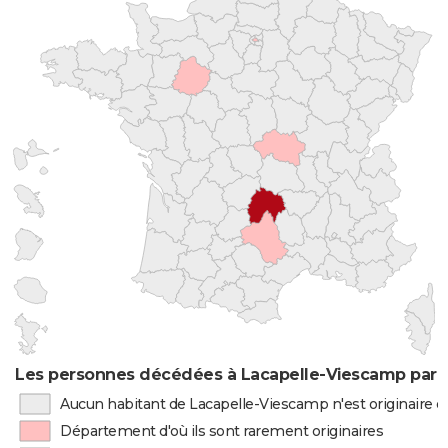
Les personnes décédées à Lacapelle-Viescamp par l
Aucun habitant de Lacapelle-Viescamp n'est originaire 
Département d'où ils sont rarement originaires