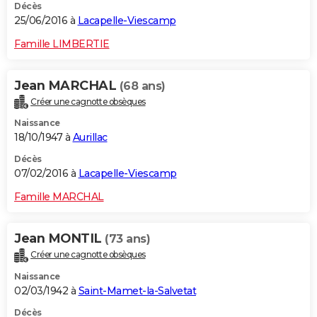
Décès
25/06/2016 à
Lacapelle-Viescamp
Famille LIMBERTIE
Jean MARCHAL
(68 ans)
Créer une cagnotte obsèques
Naissance
18/10/1947 à
Aurillac
Décès
07/02/2016 à
Lacapelle-Viescamp
Famille MARCHAL
Jean MONTIL
(73 ans)
Créer une cagnotte obsèques
Naissance
02/03/1942 à
Saint-Mamet-la-Salvetat
Décès