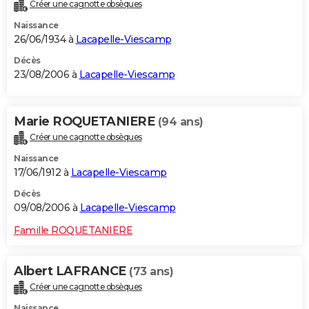
Créer une cagnotte obsèques
Naissance
26/06/1934 à
Lacapelle-Viescamp
Décès
23/08/2006 à
Lacapelle-Viescamp
Marie ROQUETANIERE
(94 ans)
Créer une cagnotte obsèques
Naissance
17/06/1912 à
Lacapelle-Viescamp
Décès
09/08/2006 à
Lacapelle-Viescamp
Famille ROQUETANIERE
Albert LAFRANCE
(73 ans)
Créer une cagnotte obsèques
Naissance