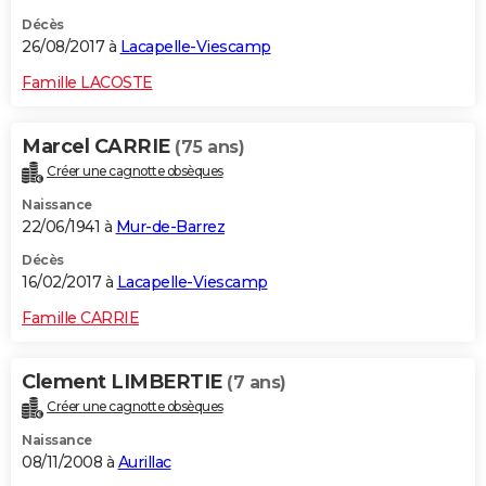
Décès
26/08/2017 à
Lacapelle-Viescamp
Famille LACOSTE
Marcel CARRIE
(75 ans)
Créer une cagnotte obsèques
Naissance
22/06/1941 à
Mur-de-Barrez
Décès
16/02/2017 à
Lacapelle-Viescamp
Famille CARRIE
Clement LIMBERTIE
(7 ans)
Créer une cagnotte obsèques
Naissance
08/11/2008 à
Aurillac