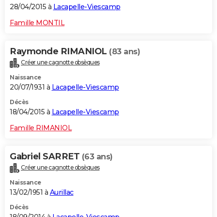
28/04/2015 à
Lacapelle-Viescamp
Famille MONTIL
Raymonde RIMANIOL
(83 ans)
Créer une cagnotte obsèques
Naissance
20/07/1931 à
Lacapelle-Viescamp
Décès
18/04/2015 à
Lacapelle-Viescamp
Famille RIMANIOL
Gabriel SARRET
(63 ans)
Créer une cagnotte obsèques
Naissance
13/02/1951 à
Aurillac
Décès