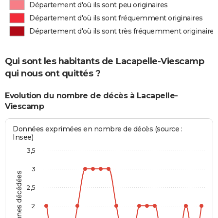
Département d'où ils sont peu originaires
Département d'où ils sont fréquemment originaires
Département d'où ils sont très fréquemment originaires
Qui sont les habitants de Lacapelle-Viescamp
qui nous ont quittés ?
Evolution du nombre de décès à Lacapelle-
Viescamp
Données exprimées en nombre de décès (source :
Insee)
3,5
3
Personnes décédées
2,5
2