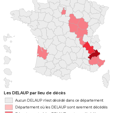
Les DELAUP par lieu de décès
Aucun DELAUP n'est décédé dans ce département
Département où les DELAUP sont rarement décédés