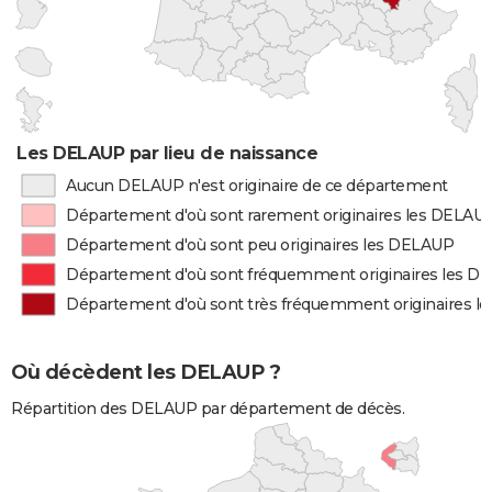
Les DELAUP par lieu de naissance
Aucun DELAUP n'est originaire de ce département
Département d'où sont rarement originaires les DELAU
Département d'où sont peu originaires les DELAUP
Département d'où sont fréquemment originaires les D
Département d'où sont très fréquemment originaires 
Où décèdent les DELAUP ?
Répartition des DELAUP par département de décès.