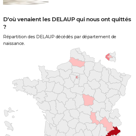
D'où venaient les DELAUP qui nous ont quittés
?
Répartition des DELAUP décédés par département de
naissance.