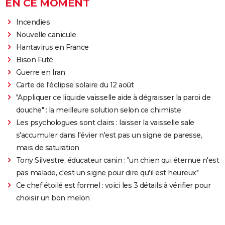
EN CE MOMENT
Incendies
Nouvelle canicule
Hantavirus en France
Bison Futé
Guerre en Iran
Carte de l'éclipse solaire du 12 août
"Appliquer ce liquide vaisselle aide à dégraisser la paroi de
douche" : la meilleure solution selon ce chimiste
Les psychologues sont clairs : laisser la vaisselle sale
s'accumuler dans l'évier n'est pas un signe de paresse,
mais de saturation
Tony Silvestre, éducateur canin : "un chien qui éternue n'est
pas malade, c'est un signe pour dire qu'il est heureux"
Ce chef étoilé est formel : voici les 3 détails à vérifier pour
choisir un bon melon