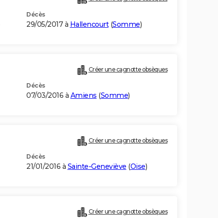
Décès
29/05/2017 à
Hallencourt
(
Somme
)
Créer une cagnotte obsèques
Décès
07/03/2016 à
Amiens
(
Somme
)
Créer une cagnotte obsèques
Décès
21/01/2016 à
Sainte-Geneviève
(
Oise
)
Créer une cagnotte obsèques