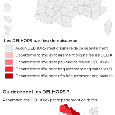
Les DELHORS par lieu de naissance
Aucun DELHORS n'est originaire de ce département
Département d'où sont rarement originaires les DELH
Département d'où sont peu originaires les DELHORS
Département d'où sont fréquemment originaires les 
Département d'où sont très fréquemment originaires 
Où décèdent les DELHORS ?
Répartition des DELHORS par département de décès.