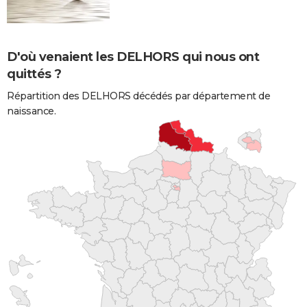
D'où venaient les DELHORS qui nous ont
quittés ?
Répartition des DELHORS décédés par département de
naissance.