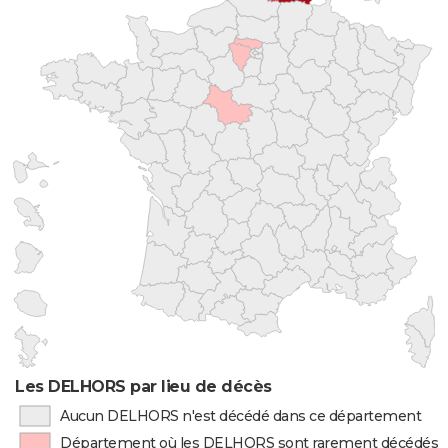
Les DELHORS par lieu de décès
Aucun DELHORS n'est décédé dans ce département
Département où les DELHORS sont rarement décédés