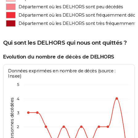
Département où les DELHORS sont peu décédés
Département où les DELHORS sont fréquemment décé
Département où les DELHORS sont très fréquemment 
Qui sont les DELHORS qui nous ont quittés ?
Evolution du nombre de décès de DELHORS
Données exprimées en nombre de décès (source :
Insee)
5
4
Personnes décédées
3
2