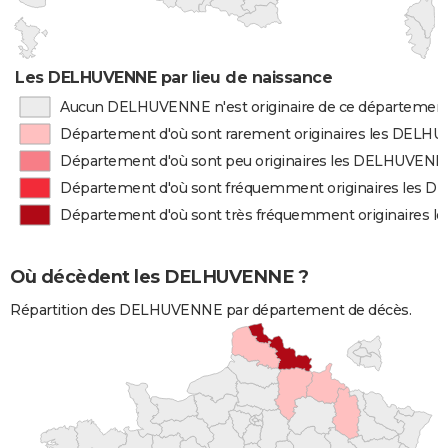
Les DELHUVENNE par lieu de naissance
Aucun DELHUVENNE n'est originaire de ce départemen
Département d'où sont rarement originaires les DEL
Département d'où sont peu originaires les DELHUVEN
Département d'où sont fréquemment originaires les
Département d'où sont très fréquemment originaires
Où décèdent les DELHUVENNE ?
Répartition des DELHUVENNE par département de décès.