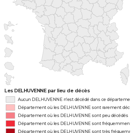
Les DELHUVENNE par lieu de décès
Aucun DELHUVENNE n'est décédé dans ce départemen
Département où les DELHUVENNE sont rarement décé
Département où les DELHUVENNE sont peu décédés
Département où les DELHUVENNE sont fréquemment 
Département où les DELHUVENNE sont très fréquemm