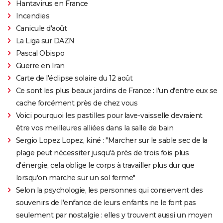
Hantavirus en France
Incendies
Canicule d'août
La Liga sur DAZN
Pascal Obispo
Guerre en Iran
Carte de l'éclipse solaire du 12 août
Ce sont les plus beaux jardins de France : l'un d'entre eux se
cache forcément près de chez vous
Voici pourquoi les pastilles pour lave-vaisselle devraient
être vos meilleures alliées dans la salle de bain
Sergio Lopez Lopez, kiné : "Marcher sur le sable sec de la
plage peut nécessiter jusqu'à près de trois fois plus
d'énergie, cela oblige le corps à travailler plus dur que
lorsqu'on marche sur un sol ferme"
Selon la psychologie, les personnes qui conservent des
souvenirs de l'enfance de leurs enfants ne le font pas
seulement par nostalgie : elles y trouvent aussi un moyen