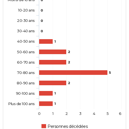
0
10-20 ans
0
20-30 ans
0
30-40 ans
0
40-50 ans
1
50-60 ans
2
60-70 ans
2
70-80 ans
5
80-90 ans
2
90-100 ans
1
Plus de 100 ans
1
0
1
2
3
4
5
6
Personnes décédées