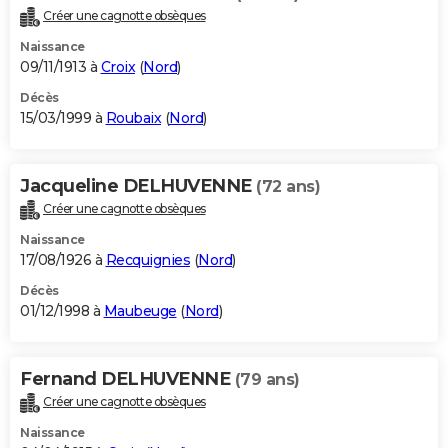
Créer une cagnotte obsèques
Naissance
09/11/1913 à
Croix
(
Nord
)
Décès
15/03/1999 à
Roubaix
(
Nord
)
Jacqueline DELHUVENNE
(72 ans)
Créer une cagnotte obsèques
Naissance
17/08/1926 à
Recquignies
(
Nord
)
Décès
01/12/1998 à
Maubeuge
(
Nord
)
Fernand DELHUVENNE
(79 ans)
Créer une cagnotte obsèques
Naissance