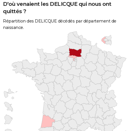
D'où venaient les DELICQUE qui nous ont
quittés ?
Répartition des DELICQUE décédés par département de
naissance.