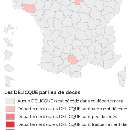
Les DELICQUE par lieu de décès
Aucun DELICQUE n'est décédé dans ce département
Département où les DELICQUE sont rarement décédés
Département où les DELICQUE sont peu décédés
Département où les DELICQUE sont fréquemment déc