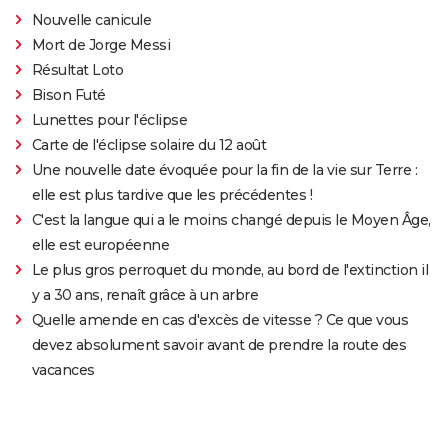
Nouvelle canicule
Mort de Jorge Messi
Résultat Loto
Bison Futé
Lunettes pour l'éclipse
Carte de l'éclipse solaire du 12 août
Une nouvelle date évoquée pour la fin de la vie sur Terre :
elle est plus tardive que les précédentes !
C'est la langue qui a le moins changé depuis le Moyen Âge,
elle est européenne
Le plus gros perroquet du monde, au bord de l'extinction il
y a 30 ans, renaît grâce à un arbre
Quelle amende en cas d'excès de vitesse ? Ce que vous
devez absolument savoir avant de prendre la route des
vacances