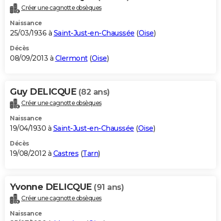
Créer une cagnotte obsèques
Naissance
25/03/1936 à
Saint-Just-en-Chaussée
(
Oise
)
Décès
08/09/2013 à
Clermont
(
Oise
)
Guy DELICQUE
(82 ans)
Créer une cagnotte obsèques
Naissance
19/04/1930 à
Saint-Just-en-Chaussée
(
Oise
)
Décès
19/08/2012 à
Castres
(
Tarn
)
Yvonne DELICQUE
(91 ans)
Créer une cagnotte obsèques
Naissance