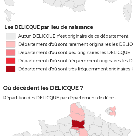
Les DELICQUE par lieu de naissance
Aucun DELICQUE n'est originaire de ce département
Département d'où sont rarement originaires les DELIC
Département d'où sont peu originaires les DELICQUE
Département d'où sont fréquemment originaires les D
Département d'où sont très fréquemment originaires 
Où décèdent les DELICQUE ?
Répartition des DELICQUE par département de décès.