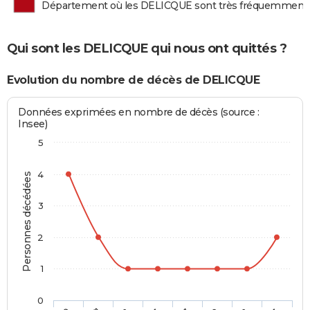
Département où les DELICQUE sont très fréquemment
Qui sont les DELICQUE qui nous ont quittés ?
Evolution du nombre de décès de DELICQUE
Données exprimées en nombre de décès (source :
Insee)
5
4
Personnes décédées
3
2
1
0