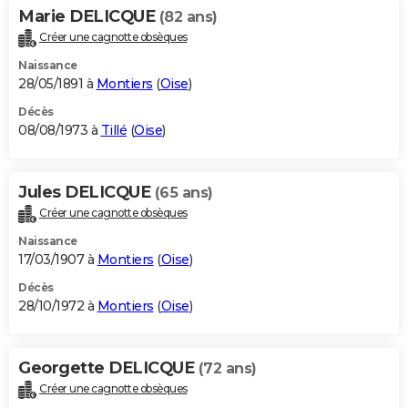
Marie DELICQUE
(82 ans)
Créer une cagnotte obsèques
Naissance
28/05/1891 à
Montiers
(
Oise
)
Décès
08/08/1973 à
Tillé
(
Oise
)
Jules DELICQUE
(65 ans)
Créer une cagnotte obsèques
Naissance
17/03/1907 à
Montiers
(
Oise
)
Décès
28/10/1972 à
Montiers
(
Oise
)
Georgette DELICQUE
(72 ans)
Créer une cagnotte obsèques