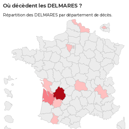
Où décèdent les DELMARES ?
Répartition des DELMARES par département de décès.