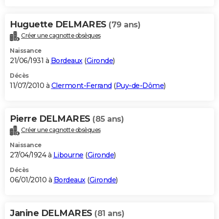
Huguette DELMARES
(79 ans)
Créer une cagnotte obsèques
Naissance
21/06/1931 à
Bordeaux
(
Gironde
)
Décès
11/07/2010 à
Clermont-Ferrand
(
Puy-de-Dôme
)
Pierre DELMARES
(85 ans)
Créer une cagnotte obsèques
Naissance
27/04/1924 à
Libourne
(
Gironde
)
Décès
06/01/2010 à
Bordeaux
(
Gironde
)
Janine DELMARES
(81 ans)