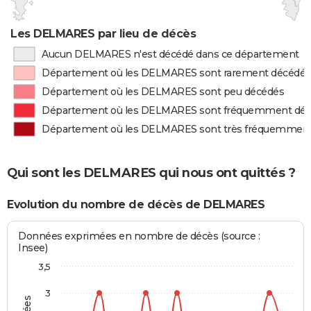
Les DELMARES par lieu de décès
Aucun DELMARES n'est décédé dans ce département
Département où les DELMARES sont rarement décédés
Département où les DELMARES sont peu décédés
Département où les DELMARES sont fréquemment dé
Département où les DELMARES sont très fréquemmen
Qui sont les DELMARES qui nous ont quittés ?
Evolution du nombre de décès de DELMARES
Données exprimées en nombre de décès (source :
Insee)
3,5
3