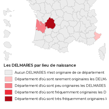
Les DELMARES par lieu de naissance
Aucun DELMARES n'est originaire de ce département
Département d'où sont rarement originaires les DELM
Département d'où sont peu originaires les DELMARES
Département d'où sont fréquemment originaires les 
Département d'où sont très fréquemment originaires 