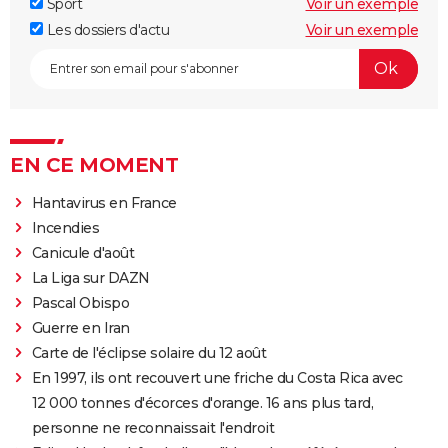
Sport
Voir un exemple
Les dossiers d'actu
Voir un exemple
EN CE MOMENT
Hantavirus en France
Incendies
Canicule d'août
La Liga sur DAZN
Pascal Obispo
Guerre en Iran
Carte de l'éclipse solaire du 12 août
En 1997, ils ont recouvert une friche du Costa Rica avec
12 000 tonnes d'écorces d'orange. 16 ans plus tard,
personne ne reconnaissait l'endroit