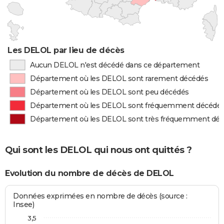
Les DELOL par lieu de décès
Aucun DELOL n'est décédé dans ce département
Département où les DELOL sont rarement décédés
Département où les DELOL sont peu décédés
Département où les DELOL sont fréquemment décédé
Département où les DELOL sont très fréquemment dé
Qui sont les DELOL qui nous ont quittés ?
Evolution du nombre de décès de DELOL
Données exprimées en nombre de décès (source :
Insee)
3,5