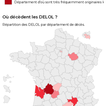
Département d'où sont très fréquemment originaires l
Où décèdent les DELOL ?
Répartition des DELOL par département de décès.