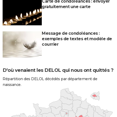
Carte de condoléances : envoyer
gratuitement une carte
Message de condoléances :
exemples de textes et modèle de
courrier
D'où venaient les DELOL qui nous ont quittés ?
Répartition des DELOL décédés par département de
naissance.