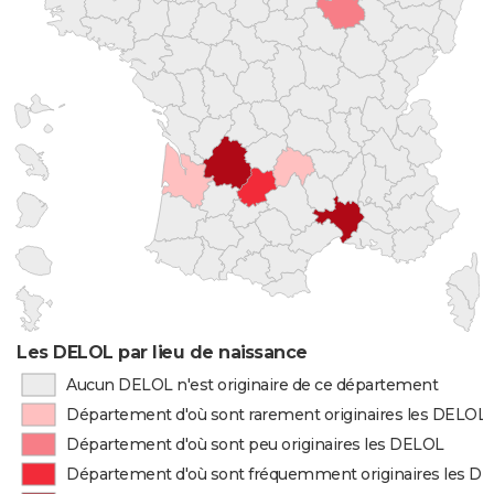
Les DELOL par lieu de naissance
Aucun DELOL n'est originaire de ce département
Département d'où sont rarement originaires les DELOL
Département d'où sont peu originaires les DELOL
Département d'où sont fréquemment originaires les D