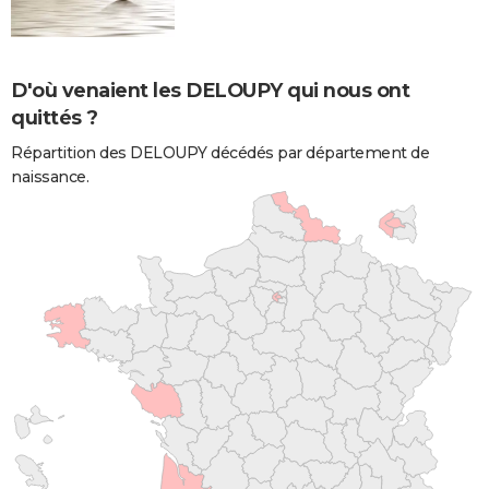
D'où venaient les DELOUPY qui nous ont
quittés ?
Répartition des DELOUPY décédés par département de
naissance.