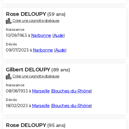
Rose DELOUPY
(59 ans)
Créer une cagnotte obsèques
Naissance
10/09/1963 à
Narbonne
(
Aude
)
Décès
09/07/2023 à
Narbonne
(
Aude
)
Gilbert DELOUPY
(89 ans)
Créer une cagnotte obsèques
Naissance
08/08/1933 à
Marseille
(
Bouches-du-Rhône
)
Décès
18/02/2023 à
Marseille
(
Bouches-du-Rhône
)
Rose DELOUPY
(95 ans)