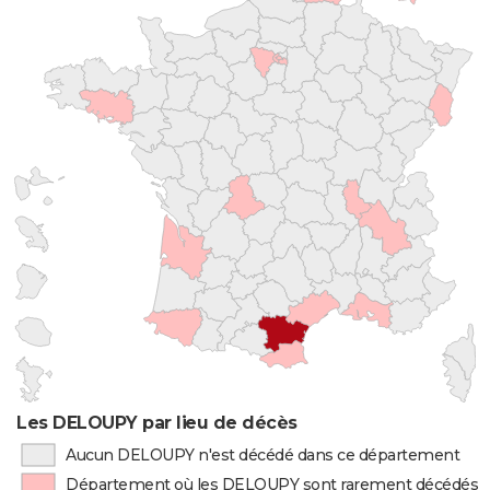
Les DELOUPY par lieu de décès
Aucun DELOUPY n'est décédé dans ce département
Département où les DELOUPY sont rarement décédés