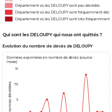
Département où les DELOUPY sont peu décédés
Département où les DELOUPY sont fréquemment décé
Département où les DELOUPY sont très fréquemment 
Qui sont les DELOUPY qui nous ont quittés ?
Evolution du nombre de décès de DELOUPY
Données exprimées en nombre de décès (source :
Insee)
10
Personnes décédées
7,5
5