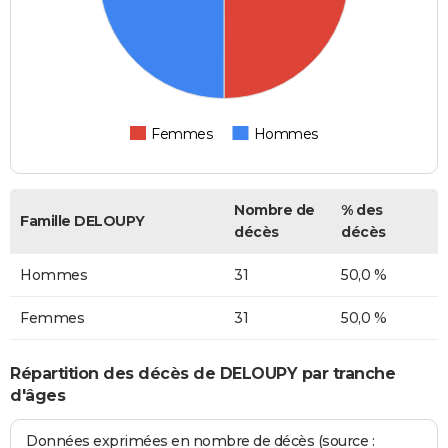
Femmes
Hommes
Nombre de
% des
Famille DELOUPY
décès
décès
Hommes
31
50,0 %
Femmes
31
50,0 %
Répartition des décès de DELOUPY par tranche
d'âges
Données exprimées en nombre de décès (source :