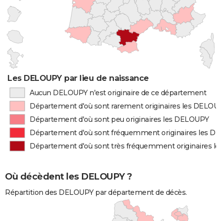
Les DELOUPY par lieu de naissance
Aucun DELOUPY n'est originaire de ce département
Département d'où sont rarement originaires les DELOU
Département d'où sont peu originaires les DELOUPY
Département d'où sont fréquemment originaires les 
Département d'où sont très fréquemment originaires 
Où décèdent les DELOUPY ?
Répartition des DELOUPY par département de décès.