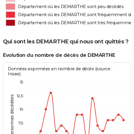
Département où les DEMARTHE sont peu décédés
Département où les DEMARTHE sont fréquemment dé
Département où les DEMARTHE sont très fréquemmen
Qui sont les DEMARTHE qui nous ont quittés ?
Evolution du nombre de décès de DEMARTHE
Données exprimées en nombre de décès (source :
Insee)
15
12,5
Personnes décédées
10
7,5