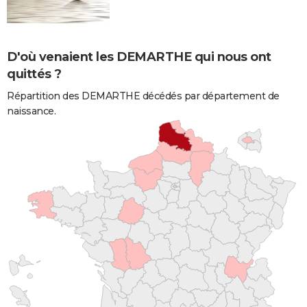
D'où venaient les DEMARTHE qui nous ont
quittés ?
Répartition des DEMARTHE décédés par département de
naissance.