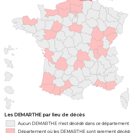
Les DEMARTHE par lieu de décès
Aucun DEMARTHE n'est décédé dans ce département
Département où les DEMARTHE sont rarement décédé