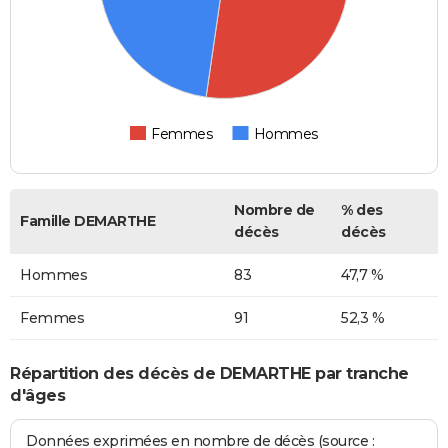
Femmes
Hommes
Nombre de
% des
Famille DEMARTHE
décès
décès
Hommes
83
47,7 %
Femmes
91
52,3 %
Répartition des décès de DEMARTHE par tranche
d'âges
Données exprimées en nombre de décès (source :