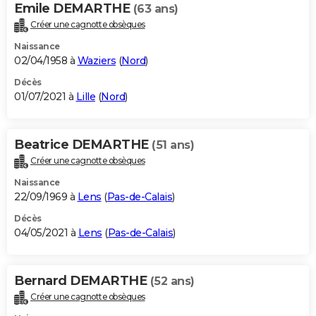
Emile DEMARTHE
(63 ans)
Créer une cagnotte obsèques
Naissance
02/04/1958 à
Waziers
(
Nord
)
Décès
01/07/2021 à
Lille
(
Nord
)
Beatrice DEMARTHE
(51 ans)
Créer une cagnotte obsèques
Naissance
22/09/1969 à
Lens
(
Pas-de-Calais
)
Décès
04/05/2021 à
Lens
(
Pas-de-Calais
)
Bernard DEMARTHE
(52 ans)
Créer une cagnotte obsèques