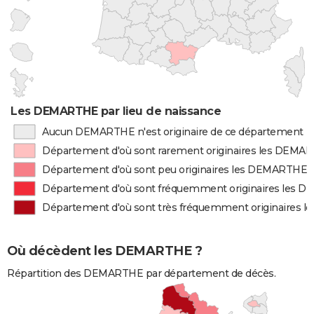
Les DEMARTHE par lieu de naissance
Aucun DEMARTHE n'est originaire de ce département
Département d'où sont rarement originaires les DEMA
Département d'où sont peu originaires les DEMARTHE
Département d'où sont fréquemment originaires les
Département d'où sont très fréquemment originaires
Où décèdent les DEMARTHE ?
Répartition des DEMARTHE par département de décès.