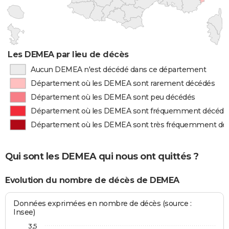
Les DEMEA par lieu de décès
Aucun DEMEA n'est décédé dans ce département
Département où les DEMEA sont rarement décédés
Département où les DEMEA sont peu décédés
Département où les DEMEA sont fréquemment décédé
Département où les DEMEA sont très fréquemment dé
Qui sont les DEMEA qui nous ont quittés ?
Evolution du nombre de décès de DEMEA
Données exprimées en nombre de décès (source :
Insee)
3,5