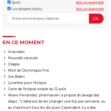
Sport
Voir un exemple
Les dossiers d'actu
Voir un exemple
EN CE MOMENT
Incendies
Nouvelle canicule
Orages
Mort de Dominique Frot
Joe Biden
Lunettes pour l'éclipse
Carte de l'éclipse solaire du 12 août
Alvaro Fernandez, pharmacien, à propos du lavage des
draps : "L'idéal est de les changer une fois par semaine, ou
au maximum tous les dix jours. Cependant, il y a des