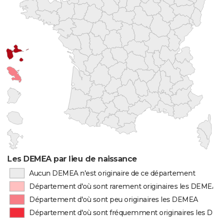
Les DEMEA par lieu de naissance
Aucun DEMEA n'est originaire de ce département
Département d'où sont rarement originaires les DEMEA
Département d'où sont peu originaires les DEMEA
Département d'où sont fréquemment originaires les 