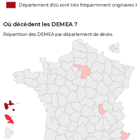
Département d'où sont très fréquemment originaires 
Où décèdent les DEMEA ?
Répartition des DEMEA par département de décès.