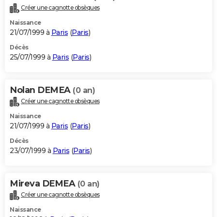
Créer une cagnotte obsèques
Naissance
21/07/1999 à
Paris
(
Paris
)
Décès
25/07/1999 à
Paris
(
Paris
)
Nolan DEMEA
(0 an)
Créer une cagnotte obsèques
Naissance
21/07/1999 à
Paris
(
Paris
)
Décès
23/07/1999 à
Paris
(
Paris
)
Mireva DEMEA
(0 an)
Créer une cagnotte obsèques
Naissance