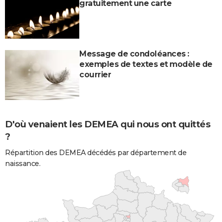
gratuitement une carte
Message de condoléances :
exemples de textes et modèle de
courrier
D'où venaient les DEMEA qui nous ont quittés
?
Répartition des DEMEA décédés par département de
naissance.