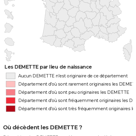
Les DEMETTE par lieu de naissance
Aucun DEMETTE n'est originaire de ce département
Département d'où sont rarement originaires les DEME
Département d'où sont peu originaires les DEMETTE
Département d'où sont fréquemment originaires les 
Département d'où sont très fréquemment originaires 
Où décèdent les DEMETTE ?