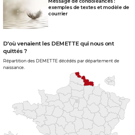
Message de condoléances :
exemples de textes et modèle de
courrier
D'où venaient les DEMETTE qui nous ont
quittés ?
Répartition des DEMETTE décédés par département de
naissance.