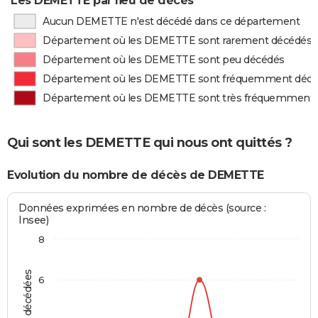
Les DEMETTE par lieu de décès
Aucun DEMETTE n'est décédé dans ce département
Département où les DEMETTE sont rarement décédés
Département où les DEMETTE sont peu décédés
Département où les DEMETTE sont fréquemment déc
Département où les DEMETTE sont très fréquemment
Qui sont les DEMETTE qui nous ont quittés ?
Evolution du nombre de décès de DEMETTE
Données exprimées en nombre de décès (source :
Insee)
8
6