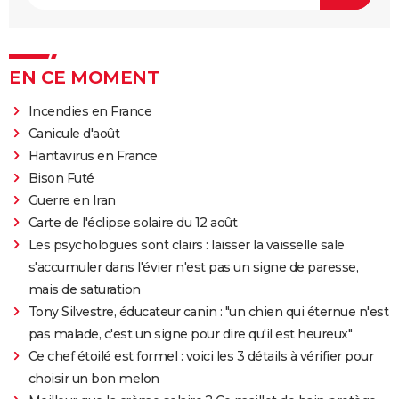
EN CE MOMENT
Incendies en France
Canicule d'août
Hantavirus en France
Bison Futé
Guerre en Iran
Carte de l'éclipse solaire du 12 août
Les psychologues sont clairs : laisser la vaisselle sale
s'accumuler dans l'évier n'est pas un signe de paresse,
mais de saturation
Tony Silvestre, éducateur canin : "un chien qui éternue n'est
pas malade, c'est un signe pour dire qu'il est heureux"
Ce chef étoilé est formel : voici les 3 détails à vérifier pour
choisir un bon melon