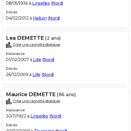
08/05/1936 à
Linselles
(
Nord
)
Décès
04/02/2012 à
Halluin
(
Nord
)
Lea DEMETTE
(2 ans)
Créer une cagnotte obsèques
Naissance
01/02/2007 à
Lille
(
Nord
)
Décès
26/12/2009 à
Lille
(
Nord
)
Maurice DEMETTE
(86 ans)
Créer une cagnotte obsèques
Naissance
30/11/1922 à
Linselles
(
Nord
)
Décès