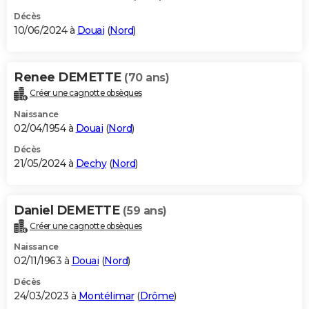
Décès
10/06/2024 à
Douai
(
Nord
)
Renee DEMETTE
(70 ans)
Créer une cagnotte obsèques
Naissance
02/04/1954 à
Douai
(
Nord
)
Décès
21/05/2024 à
Dechy
(
Nord
)
Daniel DEMETTE
(59 ans)
Créer une cagnotte obsèques
Naissance
02/11/1963 à
Douai
(
Nord
)
Décès
24/03/2023 à
Montélimar
(
Drôme
)