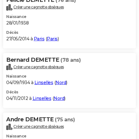
(76 ans)
Créer une cagnotte obsèques
Naissance
28/01/1938
Décès
27/05/2014 à
Paris
(
Paris
)
Bernard DEMETTE
(78 ans)
Créer une cagnotte obsèques
Naissance
04/09/1934 à
Linselles
(
Nord
)
Décès
04/11/2012 à
Linselles
(
Nord
)
Andre DEMETTE
(75 ans)
Créer une cagnotte obsèques
Naissance