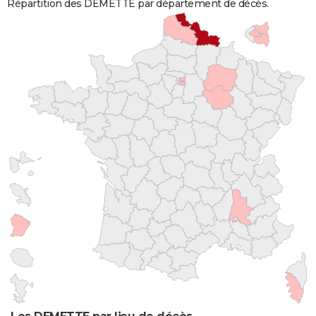
Répartition des DEMETTE par département de décès.