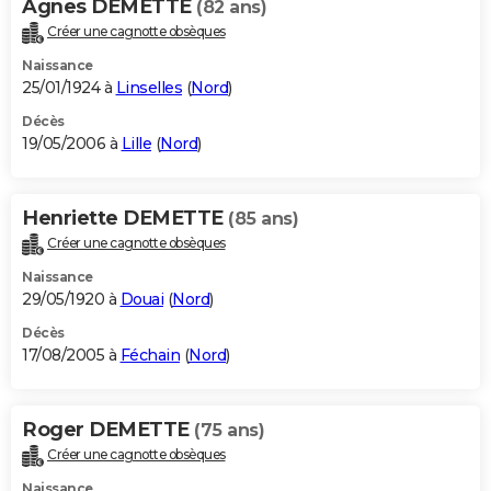
Agnes DEMETTE
(82 ans)
Créer une cagnotte obsèques
Naissance
25/01/1924 à
Linselles
(
Nord
)
Décès
19/05/2006 à
Lille
(
Nord
)
Henriette DEMETTE
(85 ans)
Créer une cagnotte obsèques
Naissance
29/05/1920 à
Douai
(
Nord
)
Décès
17/08/2005 à
Féchain
(
Nord
)
Roger DEMETTE
(75 ans)
Créer une cagnotte obsèques
Naissance