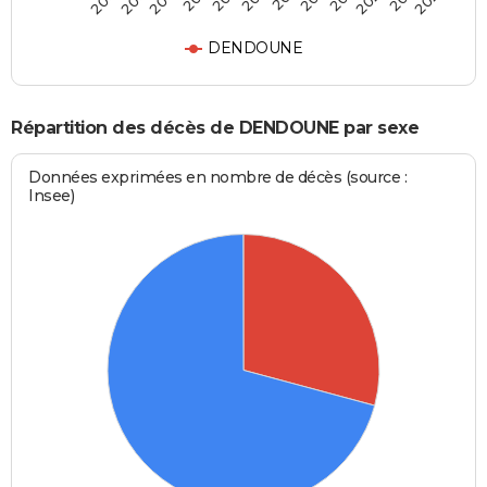
DENDOUNE
Répartition des décès de DENDOUNE par sexe
Données exprimées en nombre de décès (source :
Insee)