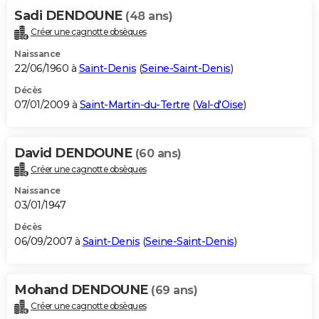
Sadi DENDOUNE
(48 ans)
Créer une cagnotte obsèques
Naissance
22/06/1960 à
Saint-Denis
(
Seine-Saint-Denis
)
Décès
07/01/2009 à
Saint-Martin-du-Tertre
(
Val-d'Oise
)
David DENDOUNE
(60 ans)
Créer une cagnotte obsèques
Naissance
03/01/1947
Décès
06/09/2007 à
Saint-Denis
(
Seine-Saint-Denis
)
Mohand DENDOUNE
(69 ans)
Créer une cagnotte obsèques