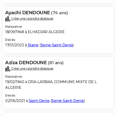
Ayachi DENDOUNE
(74 ans)
Créer une cagnotte obsèques
Naissance
18/09/1948 à ELHADJAR ALGERIE
Décès
17/01/2023 à
Stains
(
Seine-Saint-Denis
)
Aziza DENDOUNE
(81 ans)
Créer une cagnotte obsèques
Naissance
19/02/1940 à DRA-LARBAA, COMMUNE MIXTE DE L
ALGERIE
Décès
02/05/2021 à
Saint-Denis
(
Seine-Saint-Denis
)