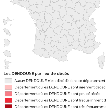
Les DENDOUNE par lieu de décès
Aucun DENDOUNE n'est décédé dans ce département
Département où les DENDOUNE sont rarement décédé
Département où les DENDOUNE sont peu décédés
Département où les DENDOUNE sont fréquemment dé
Département où les DENDOUNE sont très fréquemmen