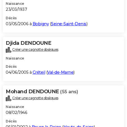
Naissance
23/03/1937
Décès
03/05/2006 à
Bobigny
(
Seine-Saint-Denis
)
Djida DENDOUNE
Créer une cagnotte obsèques
Naissance
Décès
04/06/2005 à
Créteil
(
Val-de-Marne
)
Mohand DENDOUNE
(55 ans)
Créer une cagnotte obsèques
Naissance
08/02/1946
Décès