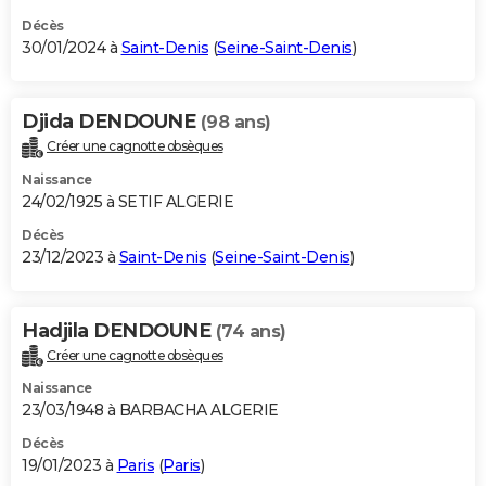
Décès
30/01/2024 à
Saint-Denis
(
Seine-Saint-Denis
)
Djida DENDOUNE
(98 ans)
Créer une cagnotte obsèques
Naissance
24/02/1925 à SETIF ALGERIE
Décès
23/12/2023 à
Saint-Denis
(
Seine-Saint-Denis
)
Hadjila DENDOUNE
(74 ans)
Créer une cagnotte obsèques
Naissance
23/03/1948 à BARBACHA ALGERIE
Décès
19/01/2023 à
Paris
(
Paris
)