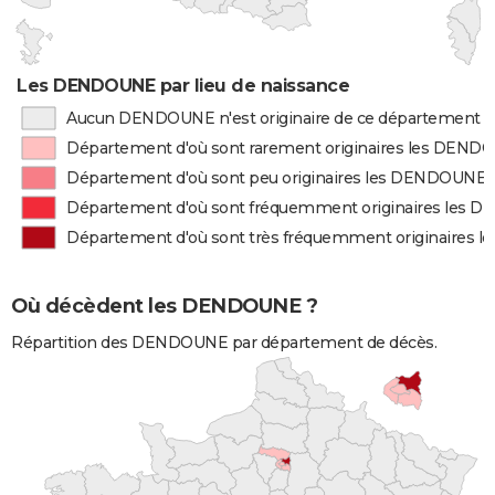
Les DENDOUNE par lieu de naissance
Aucun DENDOUNE n'est originaire de ce département
Département d'où sont rarement originaires les DEN
Département d'où sont peu originaires les DENDOUNE
Département d'où sont fréquemment originaires les
Département d'où sont très fréquemment originaires
Où décèdent les DENDOUNE ?
Répartition des DENDOUNE par département de décès.