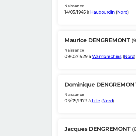
Naissance
14/05/1945 à
Haubourdin
(
Nord
)
Maurice DENGREMONT
(9
Naissance
09/02/1929 à
Wambrechies
(
Nord
)
Dominique DENGREMON
Naissance
03/05/1973 à
Lille
(
Nord
)
Jacques DENGREMONT
(