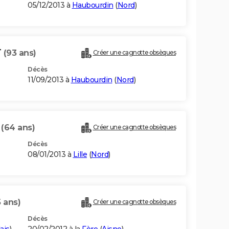
05/12/2013 à
Haubourdin
(
Nord
)
T
(93 ans)
Créer une cagnotte obsèques
Décès
11/09/2013 à
Haubourdin
(
Nord
)
T
(64 ans)
Créer une cagnotte obsèques
Décès
08/01/2013 à
Lille
(
Nord
)
 ans)
Créer une cagnotte obsèques
Décès