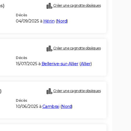
s)
Créer une cagnotte obsèques
Décès
04/09/2025 à
Hérin
(
Nord
)
Créer une cagnotte obsèques
Décès
15/07/2025 à
Bellerive-sur-Allier
(
Allier
)
)
Créer une cagnotte obsèques
Décès
10/06/2025 à
Cambrai
(
Nord
)