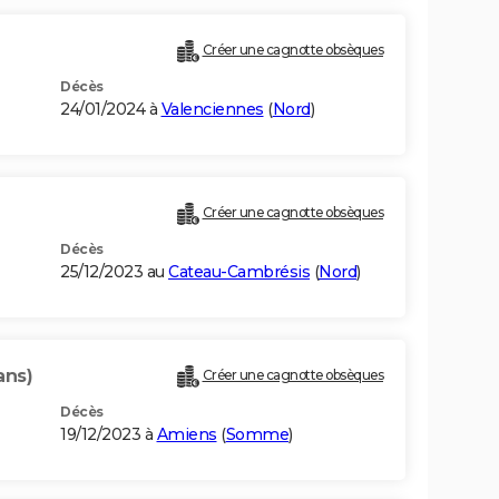
Créer une cagnotte obsèques
Décès
24/01/2024 à
Valenciennes
(
Nord
)
Créer une cagnotte obsèques
Décès
25/12/2023 au
Cateau-Cambrésis
(
Nord
)
ans)
Créer une cagnotte obsèques
Décès
19/12/2023 à
Amiens
(
Somme
)