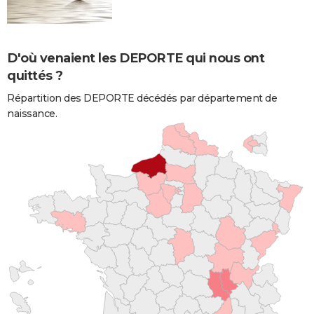
D'où venaient les DEPORTE qui nous ont
quittés ?
Répartition des DEPORTE décédés par département de
naissance.