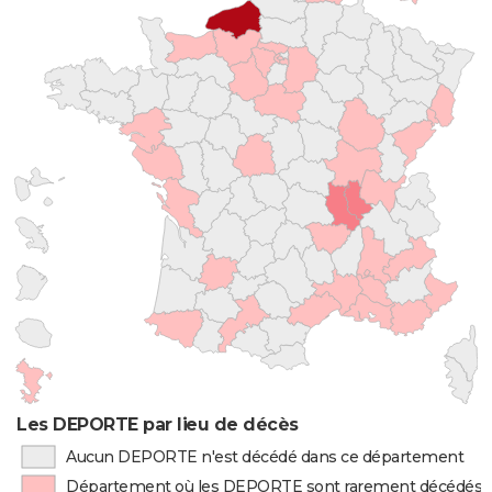
Les DEPORTE par lieu de décès
Aucun DEPORTE n'est décédé dans ce département
Département où les DEPORTE sont rarement décédés