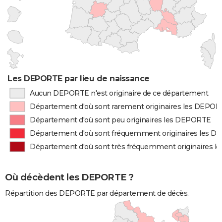
Les DEPORTE par lieu de naissance
Aucun DEPORTE n'est originaire de ce département
Département d'où sont rarement originaires les DEPO
Département d'où sont peu originaires les DEPORTE
Département d'où sont fréquemment originaires les 
Département d'où sont très fréquemment originaires 
Où décèdent les DEPORTE ?
Répartition des DEPORTE par département de décès.