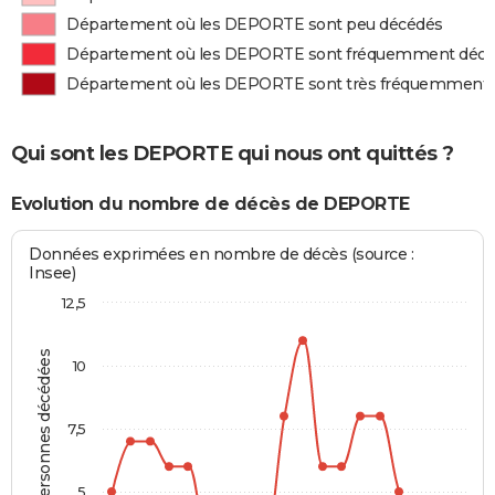
Département où les DEPORTE sont peu décédés
Département où les DEPORTE sont fréquemment déc
Département où les DEPORTE sont très fréquemment
Qui sont les DEPORTE qui nous ont quittés ?
Evolution du nombre de décès de DEPORTE
Données exprimées en nombre de décès (source :
Insee)
12,5
Personnes décédées
10
7,5
5