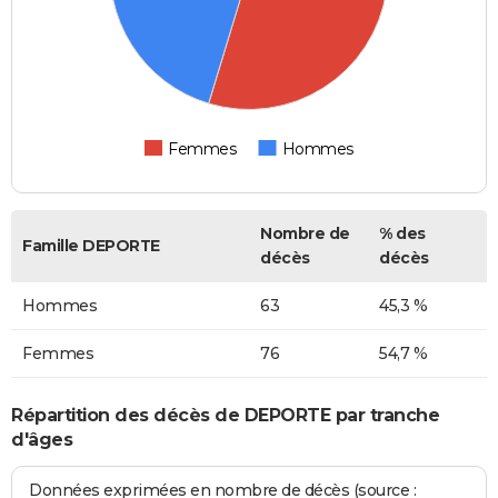
Femmes
Hommes
Nombre de
% des
Famille DEPORTE
décès
décès
Hommes
63
45,3 %
Femmes
76
54,7 %
Répartition des décès de DEPORTE par tranche
d'âges
Données exprimées en nombre de décès (source :