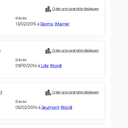
Créer une cagnotte obsèques
Décès
13/02/2015 à
Reims
(
Marne
)
)
Créer une cagnotte obsèques
Décès
09/10/2014 à
Lille
(
Nord
)
)
Créer une cagnotte obsèques
Décès
05/02/2014 à
Jeumont
(
Nord
)