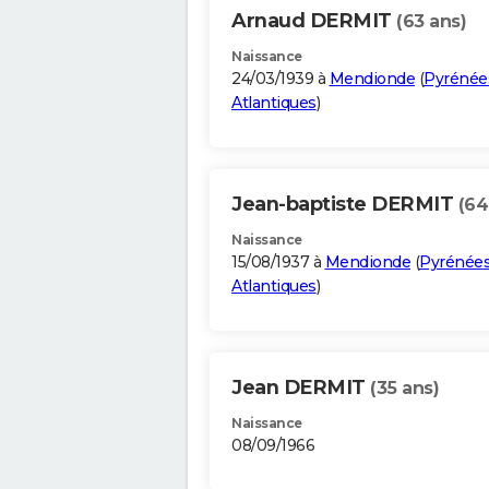
Arnaud DERMIT
(63 ans)
Naissance
24/03/1939 à
Mendionde
(
Pyrénée
Atlantiques
)
Jean-baptiste DERMIT
(64
Naissance
15/08/1937 à
Mendionde
(
Pyrénées
Atlantiques
)
Jean DERMIT
(35 ans)
Naissance
08/09/1966