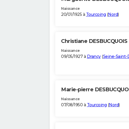
Naissance
20/01/1925 à
Tourcoing
(
Nord
)
Christiane DESBUCQUOIS
Naissance
09/05/1927 à
Drancy
(
Seine-Saint-
Marie-pierre DESBUCQUO
Naissance
07/08/1950 à
Tourcoing
(
Nord
)