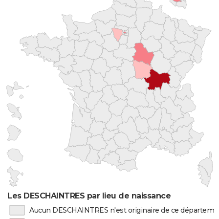
Les DESCHAINTRES par lieu de naissance
Aucun DESCHAINTRES n'est originaire de ce départeme