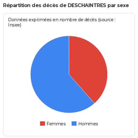
Répartition des décès de DESCHAINTRES par sexe
Données exprimées en nombre de décès (source :
Insee)
Femmes
Hommes