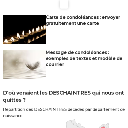
1
Carte de condoléances : envoyer
gratuitement une carte
Message de condoléances :
exemples de textes et modèle de
courrier
D'où venaient les DESCHAINTRES qui nous ont
quittés ?
Répartition des DESCHAINTRES décédés par département de
naissance.