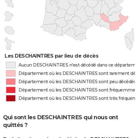
Les DESCHAINTRES par lieu de décès
Aucun DESCHAINTRES n'est décédé dans ce départem
Département où les DESCHAINTRES sont rarement dé
Département où les DESCHAINTRES sont peu décédés
Département où les DESCHAINTRES sont fréquemmen
Département où les DESCHAINTRES sont très fréque
Qui sont les DESCHAINTRES qui nous ont
quittés ?