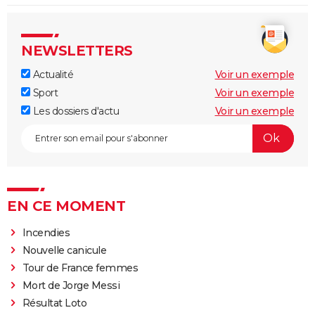
NEWSLETTERS
Actualité
Voir un exemple
Sport
Voir un exemple
Les dossiers d'actu
Voir un exemple
EN CE MOMENT
Incendies
Nouvelle canicule
Tour de France femmes
Mort de Jorge Messi
Résultat Loto