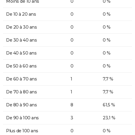
Moins de 10 ans
0
0 %
De 10 à 20 ans
0
0 %
De 20 à 30 ans
0
0 %
De 30 à 40 ans
0
0 %
De 40 à 50 ans
0
0 %
De 50 à 60 ans
0
0 %
De 60 à 70 ans
1
7,7 %
De 70 à 80 ans
1
7,7 %
De 80 à 90 ans
8
61,5 %
De 90 à 100 ans
3
23,1 %
Plus de 100 ans
0
0 %