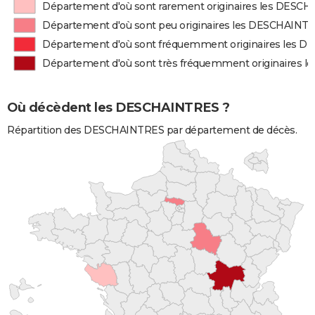
Département d'où sont rarement originaires les DESC
Département d'où sont peu originaires les DESCHAINT
Département d'où sont fréquemment originaires les 
Département d'où sont très fréquemment originaires
Où décèdent les DESCHAINTRES ?
Répartition des DESCHAINTRES par département de décès.