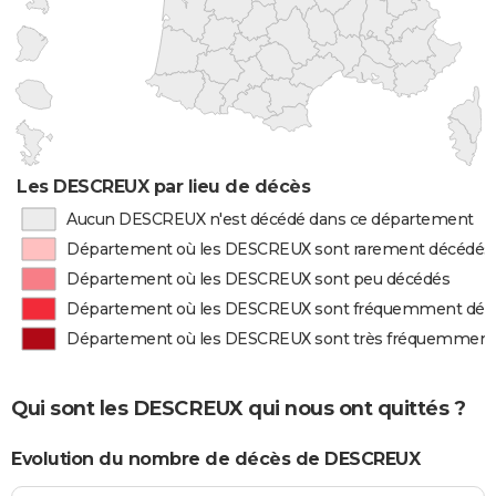
Les DESCREUX par lieu de décès
Aucun DESCREUX n'est décédé dans ce département
Département où les DESCREUX sont rarement décédés
Département où les DESCREUX sont peu décédés
Département où les DESCREUX sont fréquemment déc
Département où les DESCREUX sont très fréquemment
Qui sont les DESCREUX qui nous ont quittés ?
Evolution du nombre de décès de DESCREUX