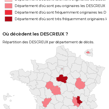
Département d'où sont peu originaires les DESCREUX
Département d'où sont fréquemment originaires les 
Département d'où sont très fréquemment originaires 
Où décèdent les DESCREUX ?
Répartition des DESCREUX par département de décès.