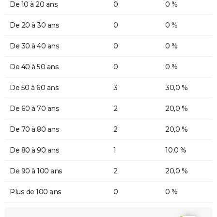
De 10 à 20 ans
0
0 %
De 20 à 30 ans
0
0 %
De 30 à 40 ans
0
0 %
De 40 à 50 ans
0
0 %
De 50 à 60 ans
3
30,0 %
De 60 à 70 ans
2
20,0 %
De 70 à 80 ans
2
20,0 %
De 80 à 90 ans
1
10,0 %
De 90 à 100 ans
2
20,0 %
Plus de 100 ans
0
0 %