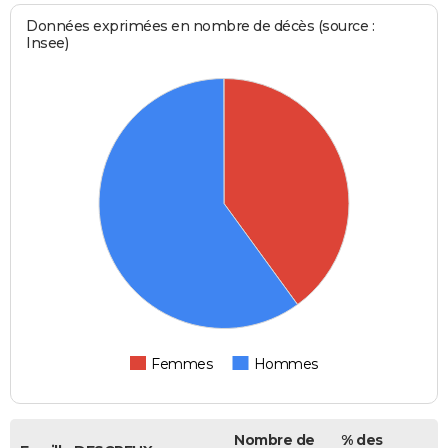
Données exprimées en nombre de décès (source :
Insee)
Femmes
Hommes
Nombre de
% des