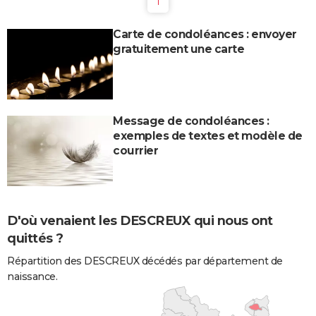
1
Carte de condoléances : envoyer
gratuitement une carte
Message de condoléances :
exemples de textes et modèle de
courrier
D'où venaient les DESCREUX qui nous ont
quittés ?
Répartition des DESCREUX décédés par département de
naissance.