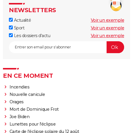
NEWSLETTERS
Actualité
Voir un exemple
Sport
Voir un exemple
Les dossiers d'actu
Voir un exemple
EN CE MOMENT
Incendies
Nouvelle canicule
Orages
Mort de Dominique Frot
Joe Biden
Lunettes pour l'éclipse
Carte de l'éclipse solaire du 12 août