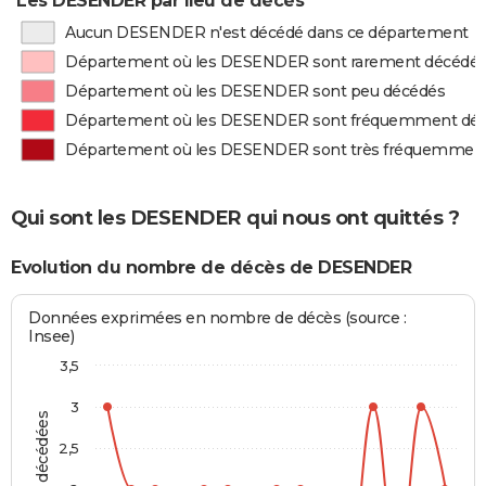
Les DESENDER par lieu de décès
Aucun DESENDER n'est décédé dans ce département
Département où les DESENDER sont rarement décédé
Département où les DESENDER sont peu décédés
Département où les DESENDER sont fréquemment dé
Département où les DESENDER sont très fréquemmen
Qui sont les DESENDER qui nous ont quittés ?
Evolution du nombre de décès de DESENDER
Données exprimées en nombre de décès (source :
Insee)
3,5
3
2,5