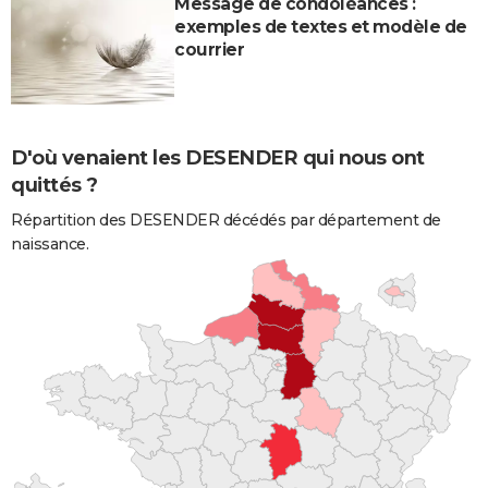
Message de condoléances :
exemples de textes et modèle de
courrier
D'où venaient les DESENDER qui nous ont
quittés ?
Répartition des DESENDER décédés par département de
naissance.