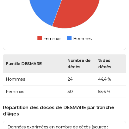
Femmes
Hommes
Nombre de
% des
Famille DESMARE
décès
décès
Hommes
24
44,4 %
Femmes
30
55,6 %
Répartition des décès de DESMARE par tranche
d'âges
Données exprimées en nombre de décès (source :