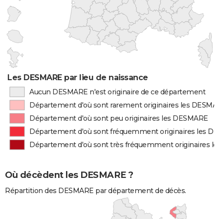
Les DESMARE par lieu de naissance
Aucun DESMARE n'est originaire de ce département
Département d'où sont rarement originaires les DESM
Département d'où sont peu originaires les DESMARE
Département d'où sont fréquemment originaires les 
Département d'où sont très fréquemment originaires 
Où décèdent les DESMARE ?
Répartition des DESMARE par département de décès.