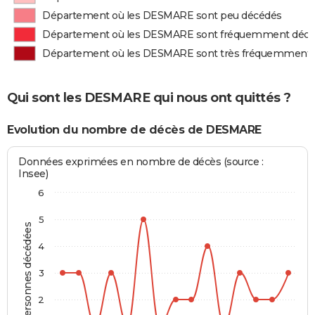
Département où les DESMARE sont peu décédés
Département où les DESMARE sont fréquemment déc
Département où les DESMARE sont très fréquemment
Qui sont les DESMARE qui nous ont quittés ?
Evolution du nombre de décès de DESMARE
Données exprimées en nombre de décès (source :
Insee)
6
5
Personnes décédées
4
3
2