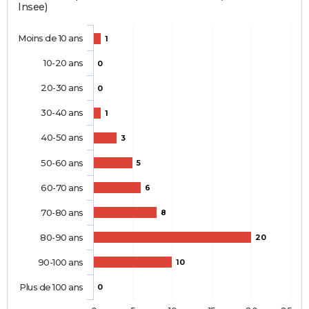
Insee)
Moins de 10 ans
1
10-20 ans
0
20-30 ans
0
30-40 ans
1
40-50 ans
3
50-60 ans
5
60-70 ans
6
70-80 ans
8
80-90 ans
20
90-100 ans
10
Plus de 100 ans
0