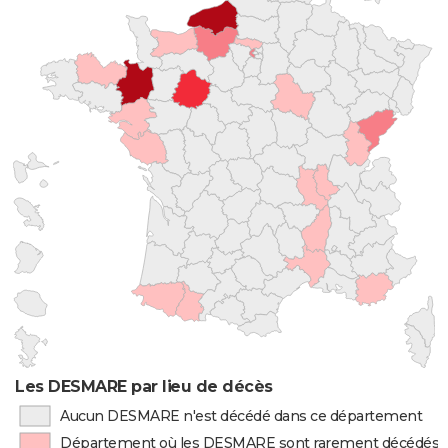
Les DESMARE par lieu de décès
Aucun DESMARE n'est décédé dans ce département
Département où les DESMARE sont rarement décédés