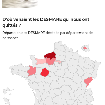
D'où venaient les DESMARE qui nous ont
quittés ?
Répartition des DESMARE décédés par département de
naissance.