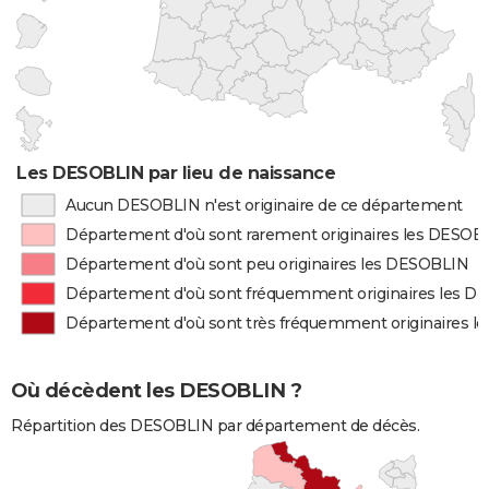
Les DESOBLIN par lieu de naissance
Aucun DESOBLIN n'est originaire de ce département
Département d'où sont rarement originaires les DESOB
Département d'où sont peu originaires les DESOBLIN
Département d'où sont fréquemment originaires les 
Département d'où sont très fréquemment originaires 
Où décèdent les DESOBLIN ?
Répartition des DESOBLIN par département de décès.