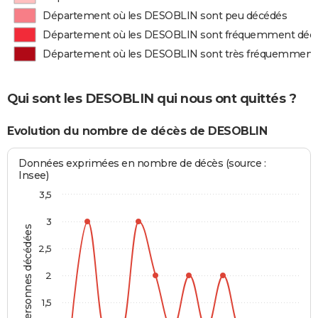
Département où les DESOBLIN sont peu décédés
Département où les DESOBLIN sont fréquemment déc
Département où les DESOBLIN sont très fréquemment
Qui sont les DESOBLIN qui nous ont quittés ?
Evolution du nombre de décès de DESOBLIN
Données exprimées en nombre de décès (source :
Insee)
3,5
3
Personnes décédées
2,5
2
1,5