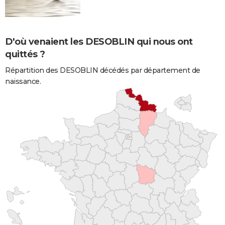
D'où venaient les DESOBLIN qui nous ont
quittés ?
Répartition des DESOBLIN décédés par département de
naissance.