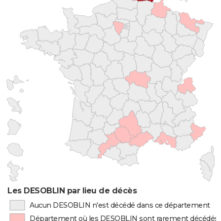
Les DESOBLIN par lieu de décès
Aucun DESOBLIN n'est décédé dans ce département
Département où les DESOBLIN sont rarement décédés