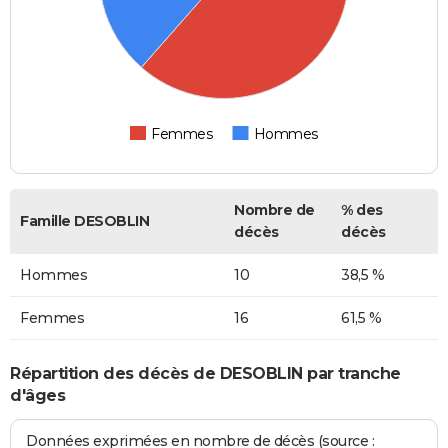
Femmes
Hommes
Nombre de
% des
Famille DESOBLIN
décès
décès
Hommes
10
38,5 %
Femmes
16
61,5 %
Répartition des décès de DESOBLIN par tranche
d'âges
Données exprimées en nombre de décès (source :