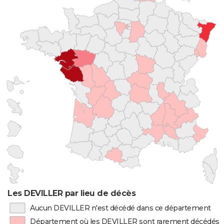
Les DEVILLER par lieu de décès
Aucun DEVILLER n'est décédé dans ce département
Département où les DEVILLER sont rarement décédés