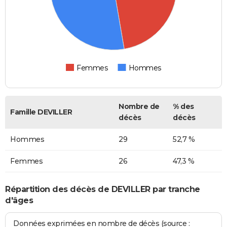
Femmes
Hommes
Nombre de
% des
Famille DEVILLER
décès
décès
Hommes
29
52,7 %
Femmes
26
47,3 %
Répartition des décès de DEVILLER par tranche
d'âges
Données exprimées en nombre de décès (source :