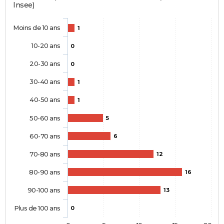
Insee)
Moins de 10 ans
1
10-20 ans
0
20-30 ans
0
30-40 ans
1
40-50 ans
1
50-60 ans
5
60-70 ans
6
70-80 ans
12
80-90 ans
16
90-100 ans
13
Plus de 100 ans
0