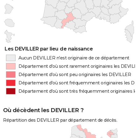
Les DEVILLER par lieu de naissance
Aucun DEVILLER n'est originaire de ce département
Département d'où sont rarement originaires les DEVIL
Département d'où sont peu originaires les DEVILLER
Département d'où sont fréquemment originaires les D
Département d'où sont très fréquemment originaires l
Où décèdent les DEVILLER ?
Répartition des DEVILLER par département de décès.