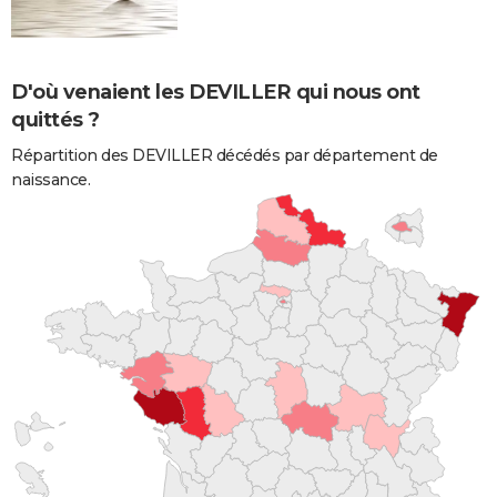
D'où venaient les DEVILLER qui nous ont
quittés ?
Répartition des DEVILLER décédés par département de
naissance.