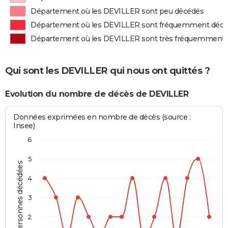
Département où les DEVILLER sont peu décédés
Département où les DEVILLER sont fréquemment déc
Département où les DEVILLER sont très fréquemment
Qui sont les DEVILLER qui nous ont quittés ?
Evolution du nombre de décès de DEVILLER
Données exprimées en nombre de décès (source :
Insee)
6
5
Personnes décédées
4
3
2