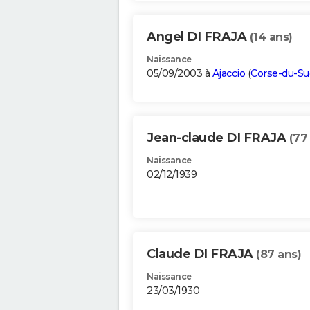
Angel DI FRAJA
(14 ans)
Naissance
05/09/2003 à
Ajaccio
(
Corse-du-Su
Jean-claude DI FRAJA
(77
Naissance
02/12/1939
Claude DI FRAJA
(87 ans)
Naissance
23/03/1930