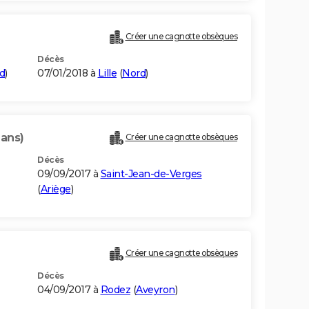
Créer une cagnotte obsèques
Décès
d
)
07/01/2018 à
Lille
(
Nord
)
 ans)
Créer une cagnotte obsèques
Décès
09/09/2017 à
Saint-Jean-de-Verges
(
Ariège
)
Créer une cagnotte obsèques
Décès
04/09/2017 à
Rodez
(
Aveyron
)