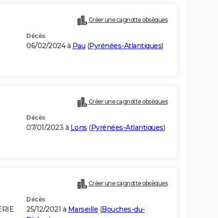
Créer une cagnotte obsèques
Décès
06/02/2024 à
Pau
(
Pyrénées-Atlantiques
)
Créer une cagnotte obsèques
Décès
07/01/2023 à
Lons
(
Pyrénées-Atlantiques
)
Créer une cagnotte obsèques
Décès
ERIE
25/12/2021 à
Marseille
(
Bouches-du-