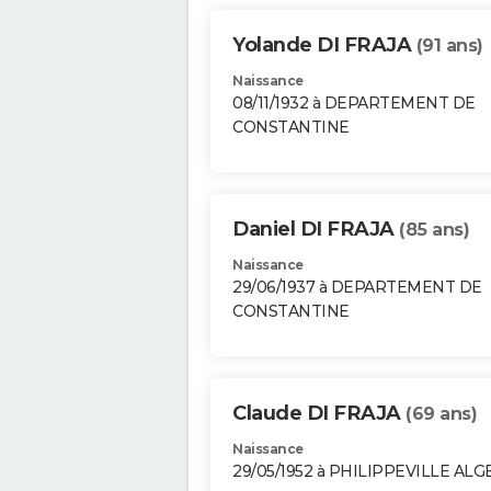
Yolande DI FRAJA
(91 ans)
Naissance
08/11/1932 à DEPARTEMENT DE
CONSTANTINE
Daniel DI FRAJA
(85 ans)
Naissance
29/06/1937 à DEPARTEMENT DE
CONSTANTINE
Claude DI FRAJA
(69 ans)
Naissance
29/05/1952 à PHILIPPEVILLE ALG