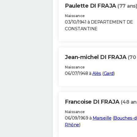
Paulette DI FRAJA
(77 ans
Naissance
03/10/1941 à DEPARTEMENT DE
CONSTANTINE
Jean-michel DI FRAJA
(70
Naissance
06/07/1948 à
Alès
(
Gard
)
Francoise DI FRAJA
(48 an
Naissance
06/09/1969 à
Marseille
(
Bouches-d
Rhône
)