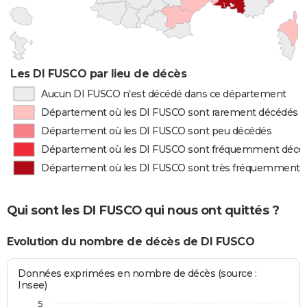
Les DI FUSCO par lieu de décès
Aucun DI FUSCO n'est décédé dans ce département
Département où les DI FUSCO sont rarement décédés
Département où les DI FUSCO sont peu décédés
Département où les DI FUSCO sont fréquemment décé
Département où les DI FUSCO sont très fréquemment 
Qui sont les DI FUSCO qui nous ont quittés ?
Evolution du nombre de décès de DI FUSCO
Données exprimées en nombre de décès (source :
Insee)
5