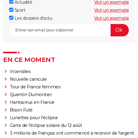
Actualité
Voir un exemple
Sport
Voir un exemple
Les dossiers d'actu
Voir un exemple
EN CE MOMENT
Incendies
Nouvelle canicule
Tour de France femmes
Quentin Dumontier
Hantavirus en France
Bison Futé
Lunettes pour l'éclipse
Carte de l'éclipse solaire du 12 août
3 millions de Français ont commencé à recevoir de l'argent