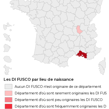
Les DI FUSCO par lieu de naissance
Aucun DI FUSCO n'est originaire de ce département
Département d'où sont rarement originaires les DI FUS
Département d'où sont peu originaires les DI FUSCO
Département d'où sont fréquemment originaires les D