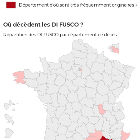
Département d'où sont très fréquemment originaires l
Où décèdent les DI FUSCO ?
Répartition des DI FUSCO par département de décès.