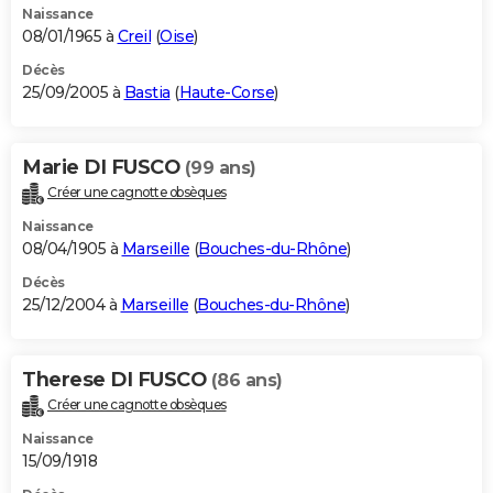
Naissance
08/01/1965 à
Creil
(
Oise
)
Décès
25/09/2005 à
Bastia
(
Haute-Corse
)
Marie DI FUSCO
(99 ans)
Créer une cagnotte obsèques
Naissance
08/04/1905 à
Marseille
(
Bouches-du-Rhône
)
Décès
25/12/2004 à
Marseille
(
Bouches-du-Rhône
)
Therese DI FUSCO
(86 ans)
Créer une cagnotte obsèques
Naissance
15/09/1918