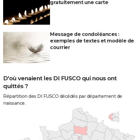
gratuitement une carte
Message de condoléances :
exemples de textes et modèle de
courrier
D'où venaient les DI FUSCO qui nous ont
quittés ?
Répartition des DI FUSCO décédés par département de
naissance.