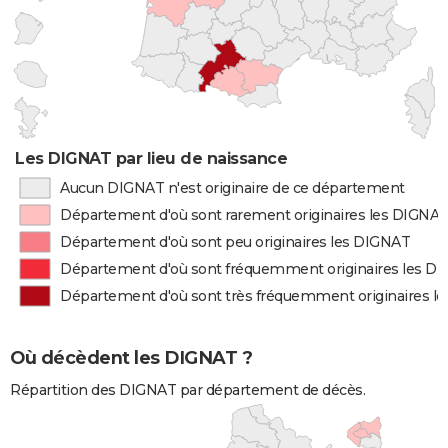
Les DIGNAT par lieu de naissance
Aucun DIGNAT n'est originaire de ce département
Département d'où sont rarement originaires les DIGNA
Département d'où sont peu originaires les DIGNAT
Département d'où sont fréquemment originaires les D
Département d'où sont très fréquemment originaires l
Où décèdent les DIGNAT ?
Répartition des DIGNAT par département de décès.