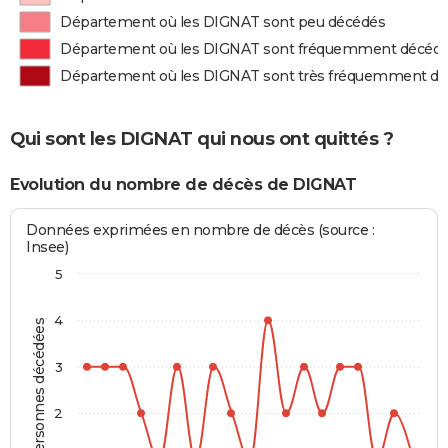
Département où les DIGNAT sont peu décédés
Département où les DIGNAT sont fréquemment décéd
Département où les DIGNAT sont très fréquemment d
Qui sont les DIGNAT qui nous ont quittés ?
Evolution du nombre de décès de DIGNAT
Données exprimées en nombre de décès (source :
Insee)
5
4
Personnes décédées
3
2