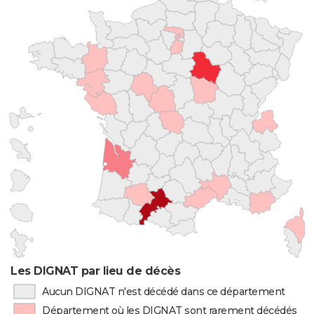
Les DIGNAT par lieu de décès
Aucun DIGNAT n'est décédé dans ce département
Département où les DIGNAT sont rarement décédés