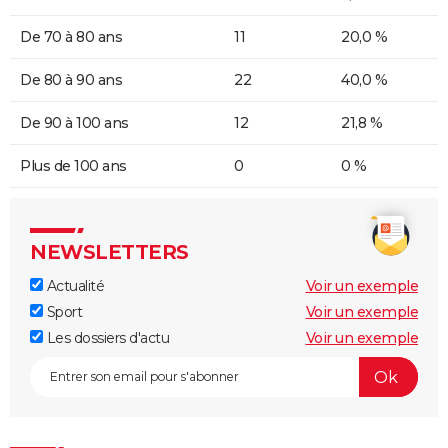
De 70 à 80 ans
11
20,0 %
De 80 à 90 ans
22
40,0 %
De 90 à 100 ans
12
21,8 %
Plus de 100 ans
0
0 %
NEWSLETTERS
Actualité
Voir un exemple
Sport
Voir un exemple
Les dossiers d'actu
Voir un exemple