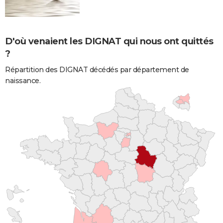
D'où venaient les DIGNAT qui nous ont quittés
?
Répartition des DIGNAT décédés par département de
naissance.