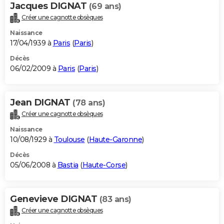
Jacques DIGNAT
(69 ans)
Créer une cagnotte obsèques
Naissance
17/04/1939 à
Paris
(
Paris
)
Décès
06/02/2009 à
Paris
(
Paris
)
Jean DIGNAT
(78 ans)
Créer une cagnotte obsèques
Naissance
10/08/1929 à
Toulouse
(
Haute-Garonne
)
Décès
05/06/2008 à
Bastia
(
Haute-Corse
)
Genevieve DIGNAT
(83 ans)
Créer une cagnotte obsèques