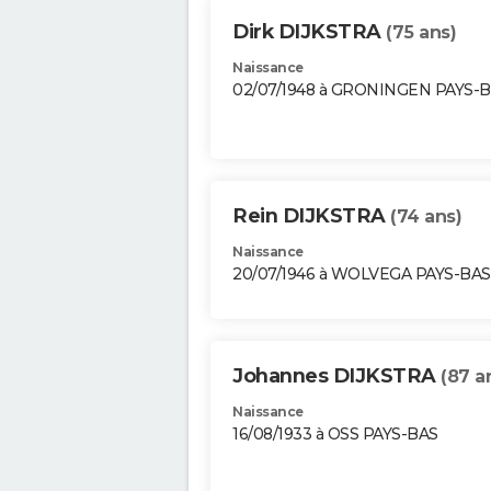
Dirk DIJKSTRA
(75 ans)
Naissance
02/07/1948 à GRONINGEN PAYS-
Rein DIJKSTRA
(74 ans)
Naissance
20/07/1946 à WOLVEGA PAYS-BAS
Johannes DIJKSTRA
(87 a
Naissance
16/08/1933 à OSS PAYS-BAS