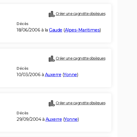
Créer une cagnotte obsèques
Décès
18/06/2006 à la
Gaude
(
Alpes-Maritimes
)
Créer une cagnotte obsèques
Décès
10/03/2006 à
Auxerre
(
Yonne
)
Créer une cagnotte obsèques
Décès
29/09/2004 à
Auxerre
(
Yonne
)