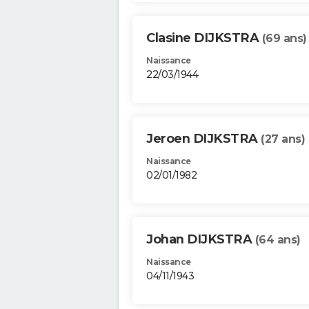
Clasine DIJKSTRA
(69 ans)
Naissance
22/03/1944
Jeroen DIJKSTRA
(27 ans)
Naissance
02/01/1982
Johan DIJKSTRA
(64 ans)
Naissance
04/11/1943