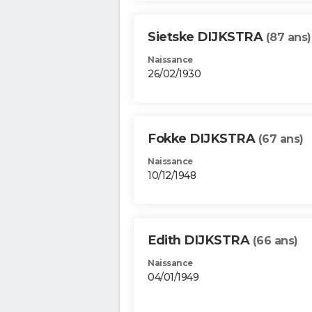
Sietske DIJKSTRA
(87 ans)
Naissance
26/02/1930
Fokke DIJKSTRA
(67 ans)
Naissance
10/12/1948
Edith DIJKSTRA
(66 ans)
Naissance
04/01/1949