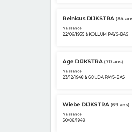
Reinicus DIJKSTRA
(84 an
Naissance
22/06/1935 à KOLLUM PAYS-BAS
Age DIJKSTRA
(70 ans)
Naissance
23/12/1948 à GOUDA PAYS-BAS
Wiebe DIJKSTRA
(69 ans)
Naissance
30/08/1948