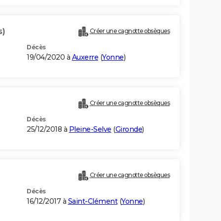
s)
Créer une cagnotte obsèques
Décès
19/04/2020 à
Auxerre
(
Yonne
)
Créer une cagnotte obsèques
Décès
25/12/2018 à
Pleine-Selve
(
Gironde
)
Créer une cagnotte obsèques
Décès
16/12/2017 à
Saint-Clément
(
Yonne
)