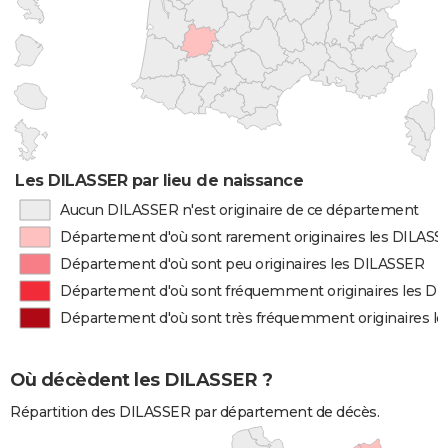
Les DILASSER par lieu de naissance
Aucun DILASSER n'est originaire de ce département
Département d'où sont rarement originaires les DILAS
Département d'où sont peu originaires les DILASSER
Département d'où sont fréquemment originaires les D
Département d'où sont très fréquemment originaires l
Où décèdent les DILASSER ?
Répartition des DILASSER par département de décès.