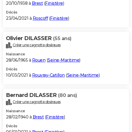
20/10/1938 à
Brest
(
Finistère
)
Décès
23/04/2021 à
Roscoff
(
Finistère
)
Olivier DILASSER
(55 ans)
Créer une cagnotte obsèques
Naissance
28/06/1965 à
Rouen
(
Seine-Maritime
)
Décès
10/03/2021 à
Rouvray-Catillon
(
Seine-Maritime
)
Bernard DILASSER
(80 ans)
Créer une cagnotte obsèques
Naissance
28/02/1940 à
Brest
(
Finistère
)
Décès