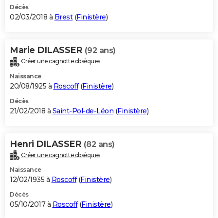
Décès
02/03/2018 à
Brest
(
Finistère
)
Marie DILASSER
(92 ans)
Créer une cagnotte obsèques
Naissance
20/08/1925 à
Roscoff
(
Finistère
)
Décès
21/02/2018 à
Saint-Pol-de-Léon
(
Finistère
)
Henri DILASSER
(82 ans)
Créer une cagnotte obsèques
Naissance
12/02/1935 à
Roscoff
(
Finistère
)
Décès
05/10/2017 à
Roscoff
(
Finistère
)