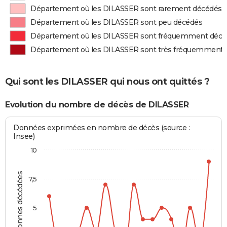
Département où les DILASSER sont rarement décédés
Département où les DILASSER sont peu décédés
Département où les DILASSER sont fréquemment décé
Département où les DILASSER sont très fréquemment 
Qui sont les DILASSER qui nous ont quittés ?
Evolution du nombre de décès de DILASSER
Données exprimées en nombre de décès (source :
Insee)
10
Personnes décédées
7,5
5