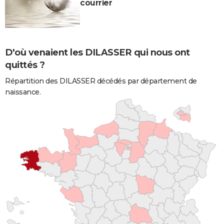
courrier
D'où venaient les DILASSER qui nous ont
quittés ?
Répartition des DILASSER décédés par département de
naissance.