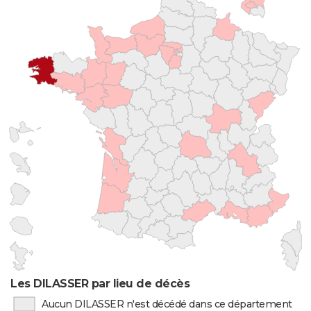
Les DILASSER par lieu de décès
Aucun DILASSER n'est décédé dans ce département