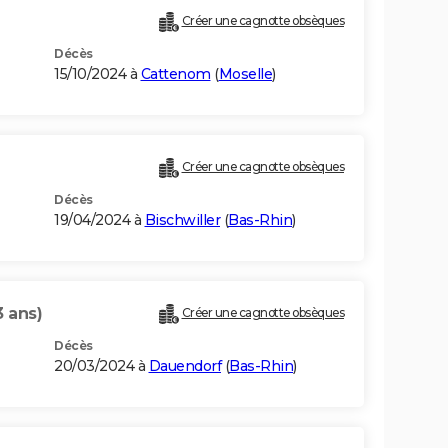
Créer une cagnotte obsèques
Décès
15/10/2024 à
Cattenom
(
Moselle
)
Créer une cagnotte obsèques
Décès
19/04/2024 à
Bischwiller
(
Bas-Rhin
)
3 ans)
Créer une cagnotte obsèques
Décès
20/03/2024 à
Dauendorf
(
Bas-Rhin
)