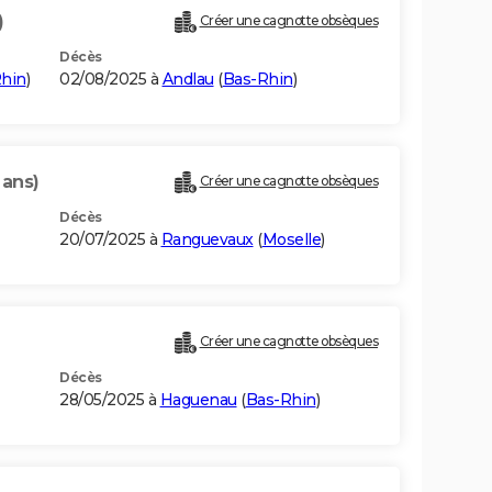
)
Créer une cagnotte obsèques
Décès
hin
)
02/08/2025 à
Andlau
(
Bas-Rhin
)
 ans)
Créer une cagnotte obsèques
Décès
20/07/2025 à
Ranguevaux
(
Moselle
)
Créer une cagnotte obsèques
Décès
28/05/2025 à
Haguenau
(
Bas-Rhin
)