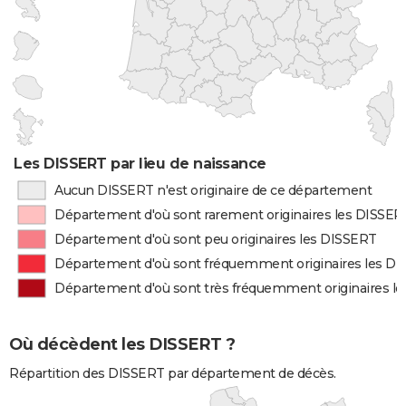
Les DISSERT par lieu de naissance
Aucun DISSERT n'est originaire de ce département
Département d'où sont rarement originaires les DISSER
Département d'où sont peu originaires les DISSERT
Département d'où sont fréquemment originaires les D
Département d'où sont très fréquemment originaires l
Où décèdent les DISSERT ?
Répartition des DISSERT par département de décès.