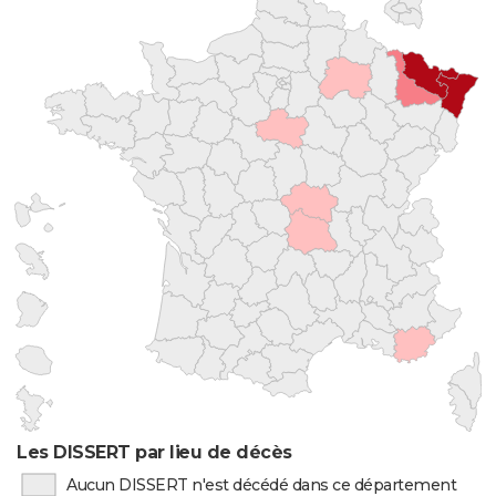
Les DISSERT par lieu de décès
Aucun DISSERT n'est décédé dans ce département