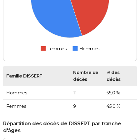
Femmes
Hommes
Nombre de
% des
Famille DISSERT
décès
décès
Hommes
11
55,0 %
Femmes
9
45,0 %
Répartition des décès de DISSERT par tranche
d'âges