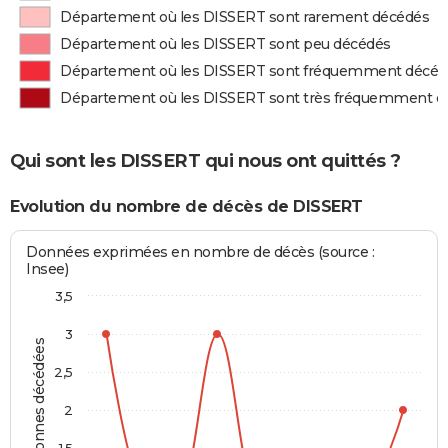
Département où les DISSERT sont rarement décédés
Département où les DISSERT sont peu décédés
Département où les DISSERT sont fréquemment décéd
Département où les DISSERT sont très fréquemment d
Qui sont les DISSERT qui nous ont quittés ?
Evolution du nombre de décès de DISSERT
Données exprimées en nombre de décès (source :
Insee)
3,5
3
Personnes décédées
2,5
2