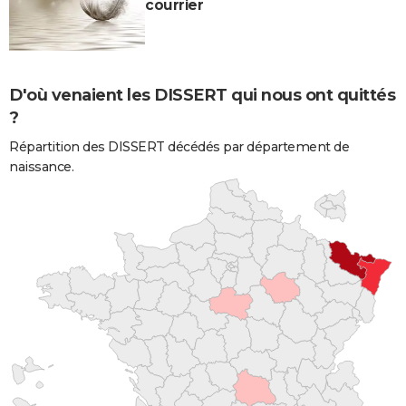
courrier
D'où venaient les DISSERT qui nous ont quittés
?
Répartition des DISSERT décédés par département de
naissance.