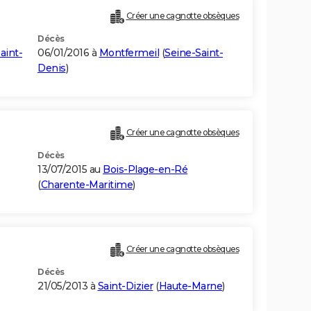
Créer une cagnotte obsèques
Décès
aint-
06/01/2016 à
Montfermeil
(
Seine-Saint-
Denis
)
Créer une cagnotte obsèques
Décès
13/07/2015 au
Bois-Plage-en-Ré
(
Charente-Maritime
)
Créer une cagnotte obsèques
Décès
21/05/2013 à
Saint-Dizier
(
Haute-Marne
)