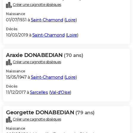
Créer une cagnotte obsèques
Naissance
01/07/1931 à
Saint-Chamond
(
Loire
)
Décès
10/03/2019 à
Saint-Chamond
(
Loire
)
Araxie DONABEDIAN
(70 ans)
Créer une cagnotte obsèques
Naissance
15/05/1947 à
Saint-Chamond
(
Loire
)
Décès
11/12/2017 à
Sarcelles
(
Val-d'Oise
)
Georgette DONABEDIAN
(79 ans)
Créer une cagnotte obsèques
Naissance