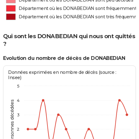
Département où les DONABEDIAN sont peu décédés
Département où les DONABEDIAN sont fréquemment 
Département où les DONABEDIAN sont très fréquemm
Qui sont les DONABEDIAN qui nous ont quittés
?
Evolution du nombre de décès de DONABEDIAN
Données exprimées en nombre de décès (source :
Insee)
5
4
Personnes décédées
3
2