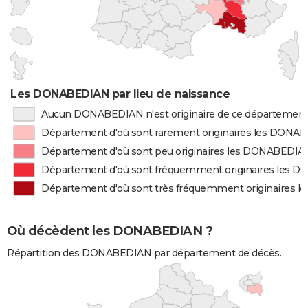
Les DONABEDIAN par lieu de naissance
Aucun DONABEDIAN n'est originaire de ce départemen
Département d'où sont rarement originaires les DONA
Département d'où sont peu originaires les DONABEDIA
Département d'où sont fréquemment originaires les
Département d'où sont très fréquemment originaires
Où décèdent les DONABEDIAN ?
Répartition des DONABEDIAN par département de décès.