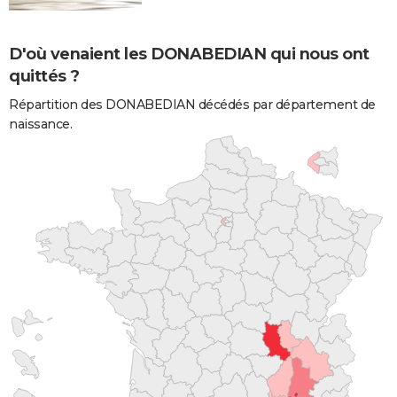
D'où venaient les DONABEDIAN qui nous ont
quittés ?
Répartition des DONABEDIAN décédés par département de
naissance.