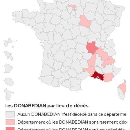
Les DONABEDIAN par lieu de décès
Aucun DONABEDIAN n'est décédé dans ce départemen
Département où les DONABEDIAN sont rarement décé