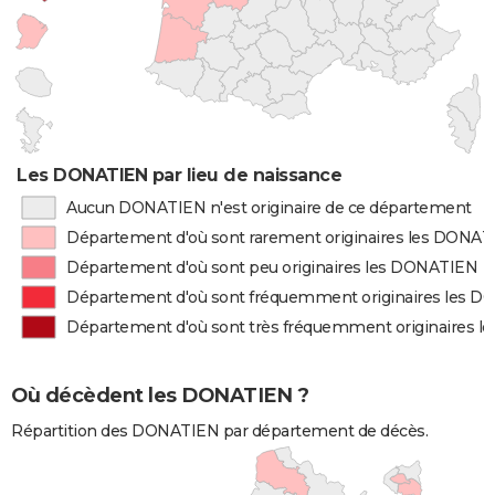
Les DONATIEN par lieu de naissance
Aucun DONATIEN n'est originaire de ce département
Département d'où sont rarement originaires les DONA
Département d'où sont peu originaires les DONATIEN
Département d'où sont fréquemment originaires les 
Département d'où sont très fréquemment originaires 
Où décèdent les DONATIEN ?
Répartition des DONATIEN par département de décès.