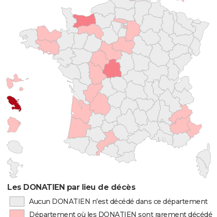
Les DONATIEN par lieu de décès
Aucun DONATIEN n'est décédé dans ce département
Département où les DONATIEN sont rarement décédés