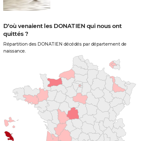
D'où venaient les DONATIEN qui nous ont
quittés ?
Répartition des DONATIEN décédés par département de
naissance.