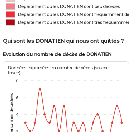
Département où les DONATIEN sont peu décédés
Département où les DONATIEN sont fréquemment déc
Département où les DONATIEN sont très fréquemment
Qui sont les DONATIEN qui nous ont quittés ?
Evolution du nombre de décès de DONATIEN
Données exprimées en nombre de décès (source :
Insee)
8
Personnes décédées
6
4
2