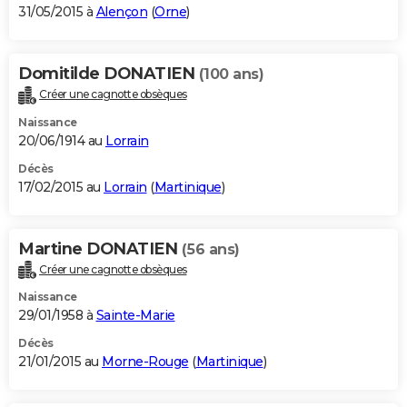
31/05/2015 à
Alençon
(
Orne
)
Domitilde DONATIEN
(100 ans)
Créer une cagnotte obsèques
Naissance
20/06/1914 au
Lorrain
Décès
17/02/2015 au
Lorrain
(
Martinique
)
Martine DONATIEN
(56 ans)
Créer une cagnotte obsèques
Naissance
29/01/1958 à
Sainte-Marie
Décès
21/01/2015 au
Morne-Rouge
(
Martinique
)