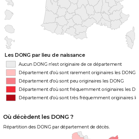
Les DONG par lieu de naissance
Aucun DONG n'est originaire de ce département
Département d'où sont rarement originaires les DONG
Département d'où sont peu originaires les DONG
Département d'où sont fréquemment originaires les D
Département d'où sont très fréquemment originaires 
Où décèdent les DONG ?
Répartition des DONG par département de décès.