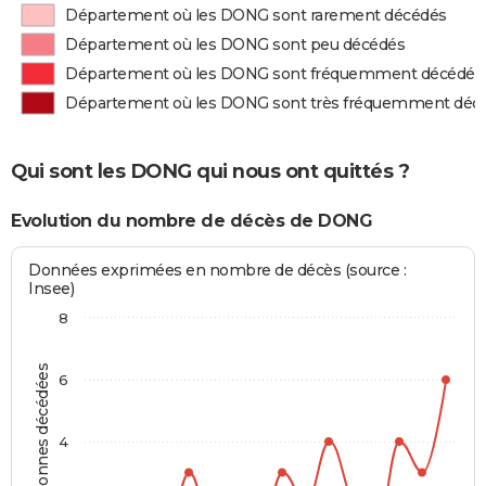
Département où les DONG sont rarement décédés
Département où les DONG sont peu décédés
Département où les DONG sont fréquemment décédés
Département où les DONG sont très fréquemment déc
Qui sont les DONG qui nous ont quittés ?
Evolution du nombre de décès de DONG
Données exprimées en nombre de décès (source :
Insee)
8
Personnes décédées
6
4