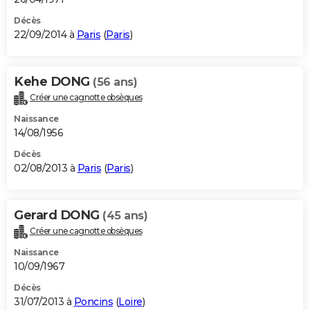
Décès
22/09/2014 à
Paris
(
Paris
)
Kehe DONG
(56 ans)
Créer une cagnotte obsèques
Naissance
14/08/1956
Décès
02/08/2013 à
Paris
(
Paris
)
Gerard DONG
(45 ans)
Créer une cagnotte obsèques
Naissance
10/09/1967
Décès
31/07/2013 à
Poncins
(
Loire
)