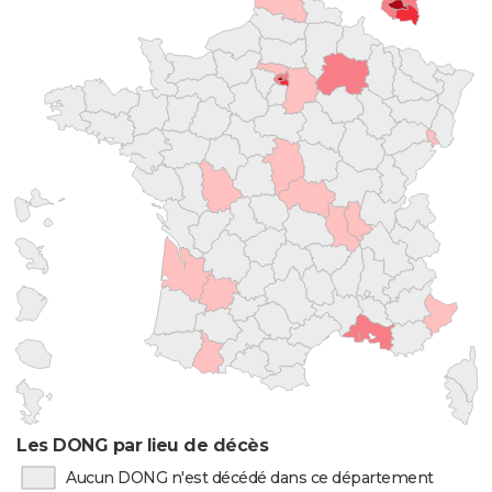
Les DONG par lieu de décès
Aucun DONG n'est décédé dans ce département