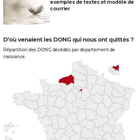
exemples de textes et modèle de
courrier
D'où venaient les DONG qui nous ont quittés ?
Répartition des DONG décédés par département de
naissance.