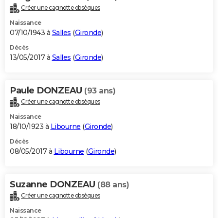
Créer une cagnotte obsèques
Naissance
07/10/1943 à
Salles
(
Gironde
)
Décès
13/05/2017 à
Salles
(
Gironde
)
Paule DONZEAU
(93 ans)
Créer une cagnotte obsèques
Naissance
18/10/1923 à
Libourne
(
Gironde
)
Décès
08/05/2017 à
Libourne
(
Gironde
)
Suzanne DONZEAU
(88 ans)
Créer une cagnotte obsèques
Naissance