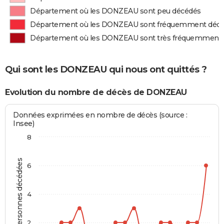
Département où les DONZEAU sont peu décédés
Département où les DONZEAU sont fréquemment déc
Département où les DONZEAU sont très fréquemment
Qui sont les DONZEAU qui nous ont quittés ?
Evolution du nombre de décès de DONZEAU
Données exprimées en nombre de décès (source :
Insee)
8
Personnes décédées
6
4
2