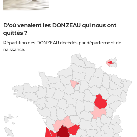
D'où venaient les DONZEAU qui nous ont
quittés ?
Répartition des DONZEAU décédés par département de
naissance.