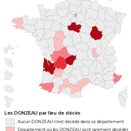
Les DONZEAU par lieu de décès
Aucun DONZEAU n'est décédé dans ce département
Département où les DONZEAU sont rarement décédés