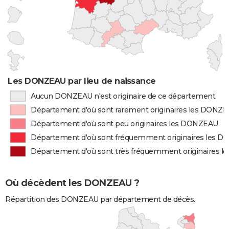
Les DONZEAU par lieu de naissance
Aucun DONZEAU n'est originaire de ce département
Département d'où sont rarement originaires les DONZ
Département d'où sont peu originaires les DONZEAU
Département d'où sont fréquemment originaires les 
Département d'où sont très fréquemment originaires 
Où décèdent les DONZEAU ?
Répartition des DONZEAU par département de décès.