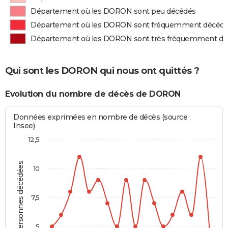
Département où les DORON sont peu décédés
Département où les DORON sont fréquemment décéd
Département où les DORON sont très fréquemment dé
Qui sont les DORON qui nous ont quittés ?
Evolution du nombre de décès de DORON
Données exprimées en nombre de décès (source :
Insee)
12,5
Personnes décédées
10
7,5
5