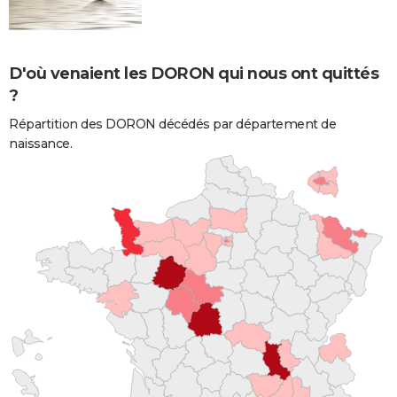
D'où venaient les DORON qui nous ont quittés
?
Répartition des DORON décédés par département de
naissance.