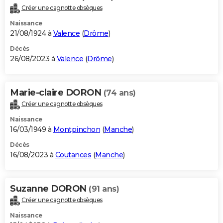
Créer une cagnotte obsèques
Naissance
21/08/1924 à
Valence
(
Drôme
)
Décès
26/08/2023 à
Valence
(
Drôme
)
Marie-claire DORON
(74 ans)
Créer une cagnotte obsèques
Naissance
16/03/1949 à
Montpinchon
(
Manche
)
Décès
16/08/2023 à
Coutances
(
Manche
)
Suzanne DORON
(91 ans)
Créer une cagnotte obsèques
Naissance