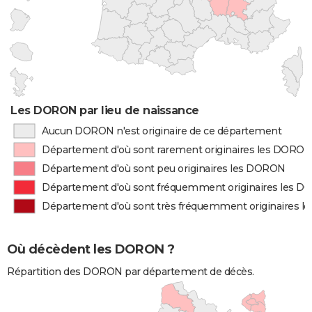
Les DORON par lieu de naissance
Aucun DORON n'est originaire de ce département
Département d'où sont rarement originaires les DORO
Département d'où sont peu originaires les DORON
Département d'où sont fréquemment originaires les 
Département d'où sont très fréquemment originaires 
Où décèdent les DORON ?
Répartition des DORON par département de décès.