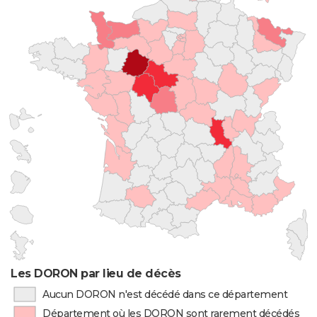
Les DORON par lieu de décès
Aucun DORON n'est décédé dans ce département
Département où les DORON sont rarement décédés