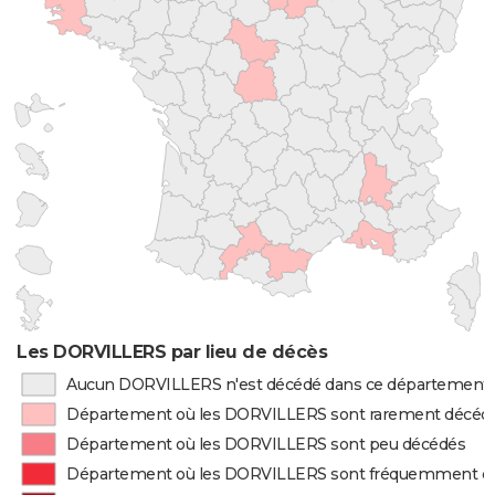
Les DORVILLERS par lieu de décès
Aucun DORVILLERS n'est décédé dans ce département
Département où les DORVILLERS sont rarement décéd
Département où les DORVILLERS sont peu décédés
Département où les DORVILLERS sont fréquemment d