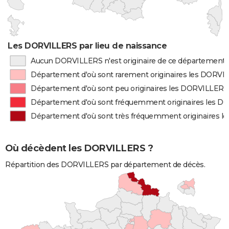
Les DORVILLERS par lieu de naissance
Aucun DORVILLERS n'est originaire de ce département
Département d'où sont rarement originaires les DORVI
Département d'où sont peu originaires les DORVILLERS
Département d'où sont fréquemment originaires les 
Département d'où sont très fréquemment originaires 
Où décèdent les DORVILLERS ?
Répartition des DORVILLERS par département de décès.