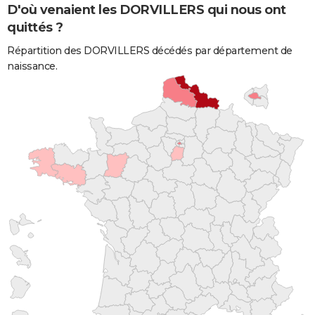
D'où venaient les DORVILLERS qui nous ont
quittés ?
Répartition des DORVILLERS décédés par département de
naissance.