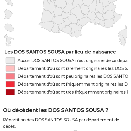
Les DOS SANTOS SOUSA par lieu de naissance
Aucun DOS SANTOS SOUSA n'est originaire de ce dépa
Département d'où sont rarement originaires les DOS 
Département d'où sont peu originaires les DOS SANTO
Département d'où sont fréquemment originaires les
Département d'où sont très fréquemment originaires
Où décèdent les DOS SANTOS SOUSA ?
Répartition des DOS SANTOS SOUSA par département de
décès.