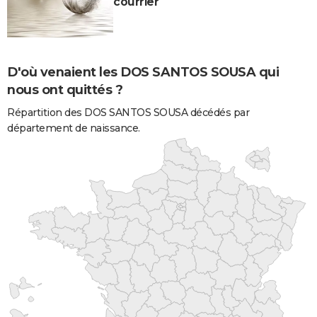
courrier
D'où venaient les DOS SANTOS SOUSA qui
nous ont quittés ?
Répartition des DOS SANTOS SOUSA décédés par
département de naissance.