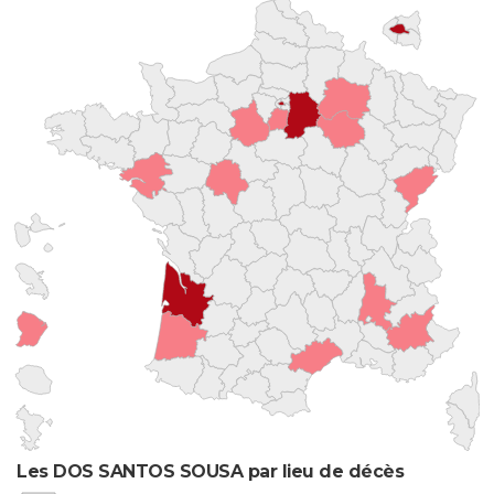
Les DOS SANTOS SOUSA par lieu de décès