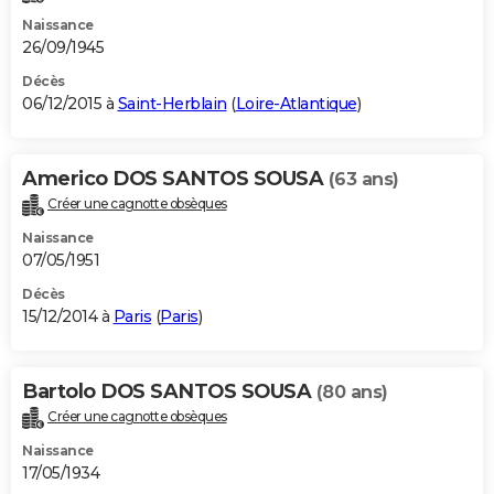
Naissance
26/09/1945
Décès
06/12/2015 à
Saint-Herblain
(
Loire-Atlantique
)
Americo DOS SANTOS SOUSA
(63 ans)
Créer une cagnotte obsèques
Naissance
07/05/1951
Décès
15/12/2014 à
Paris
(
Paris
)
Bartolo DOS SANTOS SOUSA
(80 ans)
Créer une cagnotte obsèques
Naissance
17/05/1934