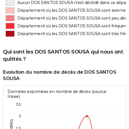
Aucun DOS SANTOS SOUSA n'est décédé dans ce dépa
Département où les DOS SANTOS SOUSA sont raremen
Département où les DOS SANTOS SOUSA sont peu déc
Département où les DOS SANTOS SOUSA sont fréque
Département où les DOS SANTOS SOUSA sont très fr
Qui sont les DOS SANTOS SOUSA qui nous ont
quittés ?
Evolution du nombre de décès de DOS SANTOS
SOUSA
Données exprimées en nombre de décès (source :
Insee)
3,5
3
2,5