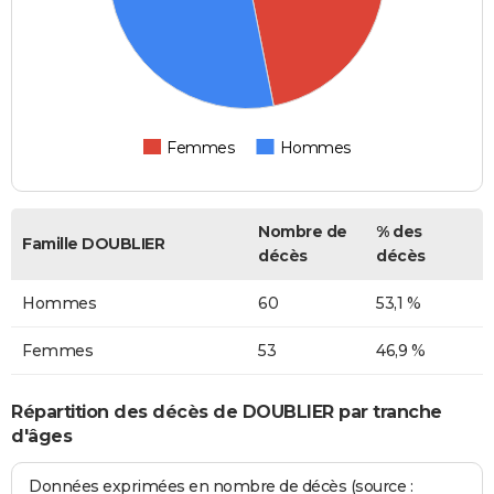
Femmes
Hommes
Nombre de
% des
Famille DOUBLIER
décès
décès
Hommes
60
53,1 %
Femmes
53
46,9 %
Répartition des décès de DOUBLIER par tranche
d'âges
Données exprimées en nombre de décès (source :