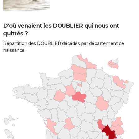
D'où venaient les DOUBLIER qui nous ont
quittés ?
Répartition des DOUBLIER décédés par département de
naissance.