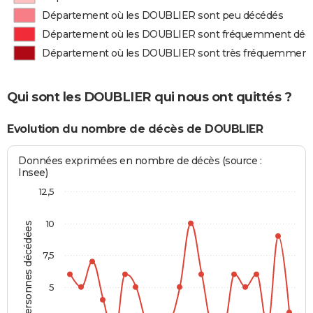
Département où les DOUBLIER sont peu décédés
Département où les DOUBLIER sont fréquemment déc
Département où les DOUBLIER sont très fréquemment
Qui sont les DOUBLIER qui nous ont quittés ?
Evolution du nombre de décès de DOUBLIER
Données exprimées en nombre de décès (source :
Insee)
12,5
10
Personnes décédées
7,5
5