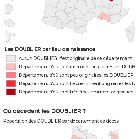
Les DOUBLIER par lieu de naissance
Aucun DOUBLIER n'est originaire de ce département
Département d'où sont rarement originaires les DOUBL
Département d'où sont peu originaires les DOUBLIER
Département d'où sont fréquemment originaires les 
Département d'où sont très fréquemment originaires 
Où décèdent les DOUBLIER ?
Répartition des DOUBLIER par département de décès.