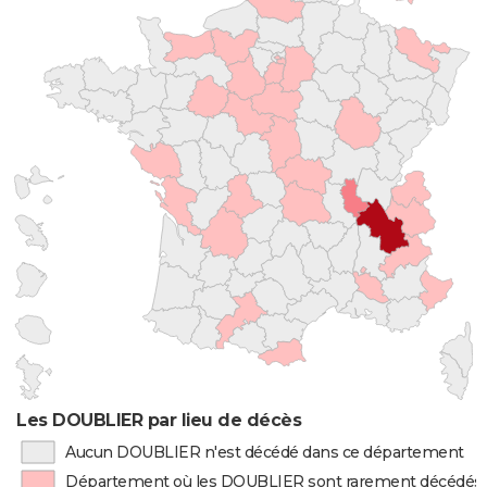
Les DOUBLIER par lieu de décès
Aucun DOUBLIER n'est décédé dans ce département
Département où les DOUBLIER sont rarement décédés