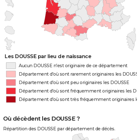
Les DOUSSE par lieu de naissance
Aucun DOUSSE n'est originaire de ce département
Département d'où sont rarement originaires les DOUSS
Département d'où sont peu originaires les DOUSSE
Département d'où sont fréquemment originaires les D
Département d'où sont très fréquemment originaires 
Où décèdent les DOUSSE ?
Répartition des DOUSSE par département de décès.