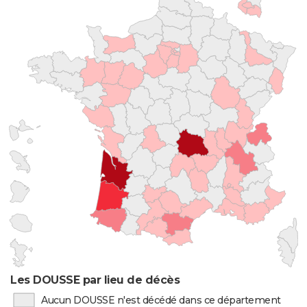
Les DOUSSE par lieu de décès
Aucun DOUSSE n'est décédé dans ce département