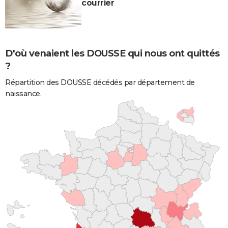
courrier
D'où venaient les DOUSSE qui nous ont quittés
?
Répartition des DOUSSE décédés par département de
naissance.