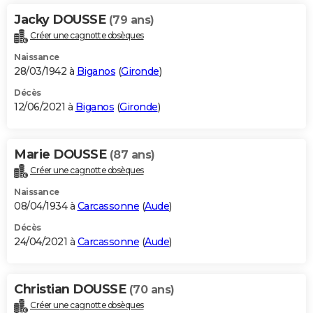
Jacky DOUSSE
(79 ans)
Créer une cagnotte obsèques
Naissance
28/03/1942 à
Biganos
(
Gironde
)
Décès
12/06/2021 à
Biganos
(
Gironde
)
Marie DOUSSE
(87 ans)
Créer une cagnotte obsèques
Naissance
08/04/1934 à
Carcassonne
(
Aude
)
Décès
24/04/2021 à
Carcassonne
(
Aude
)
Christian DOUSSE
(70 ans)
Créer une cagnotte obsèques