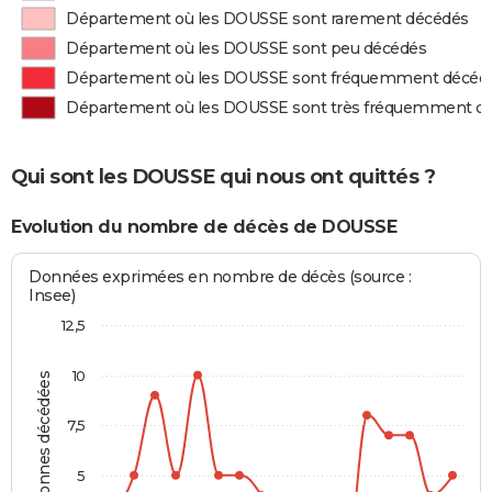
Département où les DOUSSE sont rarement décédés
Département où les DOUSSE sont peu décédés
Département où les DOUSSE sont fréquemment décéd
Département où les DOUSSE sont très fréquemment d
Qui sont les DOUSSE qui nous ont quittés ?
Evolution du nombre de décès de DOUSSE
Données exprimées en nombre de décès (source :
Insee)
12,5
10
Personnes décédées
7,5
5