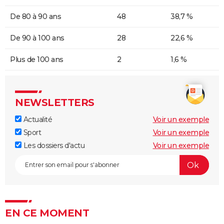
De 80 à 90 ans
48
38,7 %
De 90 à 100 ans
28
22,6 %
Plus de 100 ans
2
1,6 %
NEWSLETTERS
Actualité
Voir un exemple
Sport
Voir un exemple
Les dossiers d'actu
Voir un exemple
EN CE MOMENT