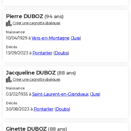
Pierre DUBOZ
(94 ans)
Créer une cagnotte obsèques
Naissance
10/04/1929 à
Vers-en-Montagne
(
Jura
)
Décès
13/09/2023 à
Pontarlier
(
Doubs
)
Jacqueline DUBOZ
(88 ans)
Créer une cagnotte obsèques
Naissance
03/02/1935 à
Saint-Laurent-en-Grandvaux
(
Jura
)
Décès
30/08/2023 à
Pontarlier
(
Doubs
)
Ginette DUBOZ
(88 ans)