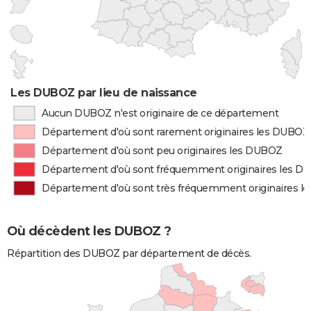
Les DUBOZ par lieu de naissance
Aucun DUBOZ n'est originaire de ce département
Département d'où sont rarement originaires les DUBOZ
Département d'où sont peu originaires les DUBOZ
Département d'où sont fréquemment originaires les 
Département d'où sont très fréquemment originaires 
Où décèdent les DUBOZ ?
Répartition des DUBOZ par département de décès.