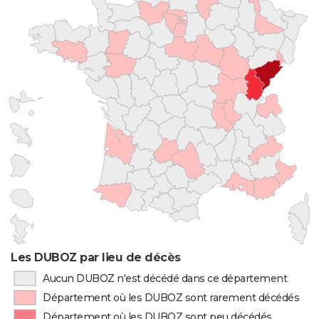
Les DUBOZ par lieu de décès
Aucun DUBOZ n'est décédé dans ce département
Département où les DUBOZ sont rarement décédés
Département où les DUBOZ sont peu décédés