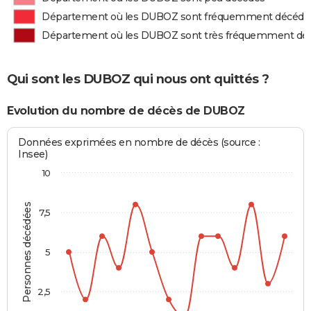
Département où les DUBOZ sont fréquemment décédé
Département où les DUBOZ sont très fréquemment dé
Qui sont les DUBOZ qui nous ont quittés ?
Evolution du nombre de décès de DUBOZ
Données exprimées en nombre de décès (source :
Insee)
10
Personnes décédées
7,5
5
2,5