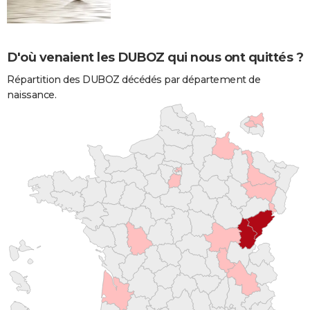
D'où venaient les DUBOZ qui nous ont quittés ?
Répartition des DUBOZ décédés par département de
naissance.