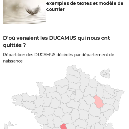
exemples de textes et modèle de
courrier
D'où venaient les DUCAMUS qui nous ont
quittés ?
Répartition des DUCAMUS décédés par département de
naissance.