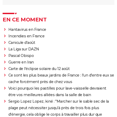
EN CE MOMENT
Hantavirus en France
Incendies en France
Canicule d'août
La Liga sur DAZN
Pascal Obispo
Guerre en Iran
Carte de l'éclipse solaire du 12 août
Ce sont les plus beaux jardins de France : l'un d'entre eux se
cache forcément près de chez vous
Voici pourquoi les pastilles pour lave-vaisselle devraient
être vos meilleures alliées dans la salle de bain
Sergio Lopez Lopez, kiné : "Marcher sur le sable sec de la
plage peut nécessiter jusqu'à près de trois fois plus
d'énergie, cela oblige le corps à travailler plus dur que