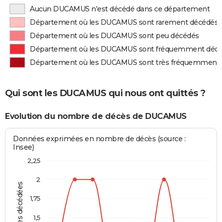
Aucun DUCAMUS n'est décédé dans ce département
Département où les DUCAMUS sont rarement décédés
Département où les DUCAMUS sont peu décédés
Département où les DUCAMUS sont fréquemment déc
Département où les DUCAMUS sont très fréquemment
Qui sont les DUCAMUS qui nous ont quittés ?
Evolution du nombre de décès de DUCAMUS
Données exprimées en nombre de décès (source :
Insee)
2,25
2
Personnes décédées
1,75
1,5