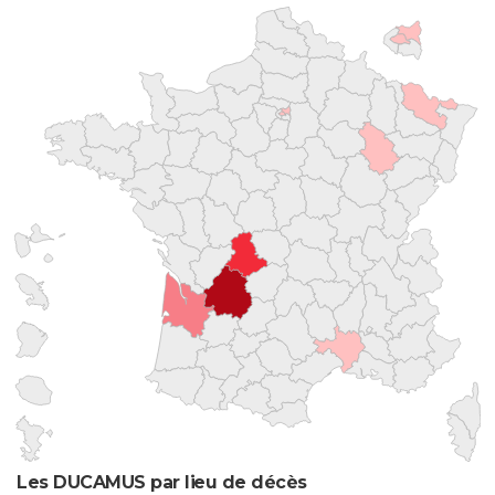
Les DUCAMUS par lieu de décès