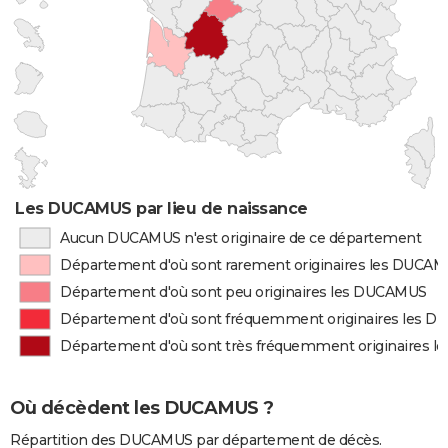
Les DUCAMUS par lieu de naissance
Aucun DUCAMUS n'est originaire de ce département
Département d'où sont rarement originaires les DUCA
Département d'où sont peu originaires les DUCAMUS
Département d'où sont fréquemment originaires les 
Département d'où sont très fréquemment originaires 
Où décèdent les DUCAMUS ?
Répartition des DUCAMUS par département de décès.